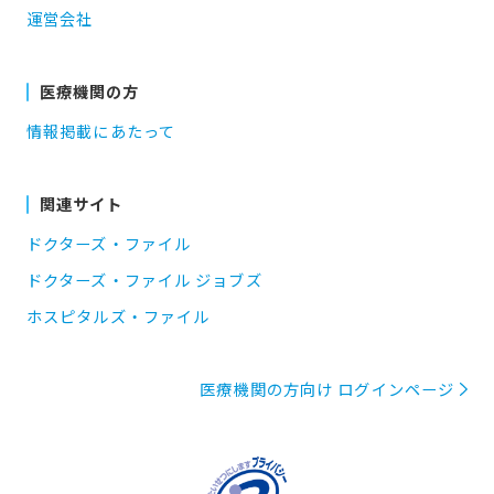
運営会社
医療機関の方
情報掲載にあたって
関連サイト
ドクターズ・ファイル
ドクターズ・ファイル ジョブズ
ホスピタルズ・ファイル
医療機関の方向け ログインページ