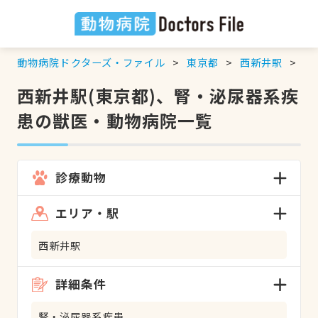
動物病院ドクターズ・ファイル
東京都
西新井駅
腎
西新井駅(東京都)、腎・泌尿器系疾
患の獣医・動物病院一覧
診療動物
エリア・駅
西新井駅
詳細条件
腎・泌尿器系疾患