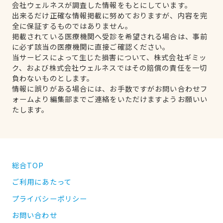
会社ウェルネスが調査した情報をもとにしています。
出来るだけ正確な情報掲載に努めておりますが、内容を完
全に保証するものではありません。
掲載されている医療機関へ受診を希望される場合は、事前
に必ず該当の医療機関に直接ご確認ください。
当サービスによって生じた損害について、株式会社ギミッ
ク、および株式会社ウェルネスではその賠償の責任を一切
負わないものとします。
情報に誤りがある場合には、お手数ですがお問い合わせフ
ォームより編集部までご連絡をいただけますようお願いい
たします。
総合TOP
ご利用にあたって
プライバシーポリシー
お問い合わせ