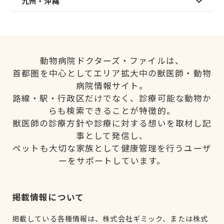
九州・沖縄
動物病院ドクターズ・ファイルは、
首都圏を中心としてエリア拡大中の獣医師・動物
病院情報サイト。
路線・駅・行政区だけでなく、診療可能な動物か
らも検索できることが特徴的。
獣医師の診療方針や診療に対する想いを取材し記
事として発信し、
ペットも大切な家族として健康管理を行うユーザ
ーをサポートしています。
掲載情報について
掲載している各種情報は、株式会社ギミック、または株式