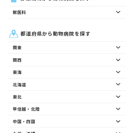
獣医科
都道府県から動物病院を探す
関東
関西
東海
北海道
東北
甲信越・北陸
中国・四国