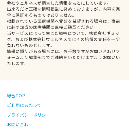
会社ウェルネスが調査した情報をもとにしています。
出来るだけ正確な情報掲載に努めておりますが、内容を完
全に保証するものではありません。
掲載されている医療機関へ受診を希望される場合は、事前
に必ず該当の医療機関に直接ご確認ください。
当サービスによって生じた損害について、株式会社ギミッ
ク、および株式会社ウェルネスではその賠償の責任を一切
負わないものとします。
情報に誤りがある場合には、お手数ですがお問い合わせフ
ォームより編集部までご連絡をいただけますようお願いい
たします。
総合TOP
ご利用にあたって
プライバシーポリシー
お問い合わせ