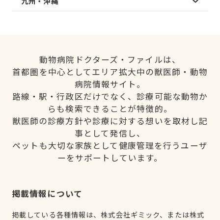
九州・沖縄
動物病院ドクターズ・ファイルは、
首都圏を中心としてエリア拡大中の獣医師・動物
病院情報サイト。
路線・駅・行政区だけでなく、診療可能な動物か
らも検索できることが特徴的。
獣医師の診療方針や診療に対する想いを取材し記
事として発信し、
ペットも大切な家族として健康管理を行うユーザ
ーをサポートしています。
掲載情報について
掲載している各種情報は、株式会社ギミック、または株式