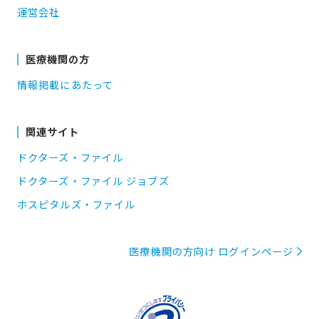
運営会社
医療機関の方
情報掲載にあたって
関連サイト
ドクターズ・ファイル
ドクターズ・ファイル ジョブズ
ホスピタルズ・ファイル
医療機関の方向け ログインページ