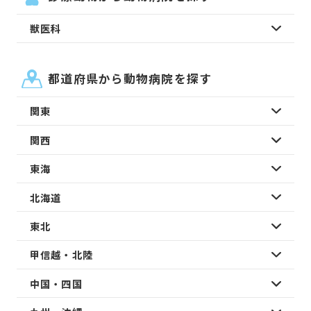
獣医科
都道府県から動物病院を探す
関東
関西
東海
北海道
東北
甲信越・北陸
中国・四国