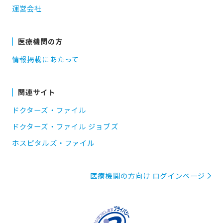
運営会社
医療機関の方
情報掲載にあたって
関連サイト
ドクターズ・ファイル
ドクターズ・ファイル ジョブズ
ホスピタルズ・ファイル
医療機関の方向け ログインページ