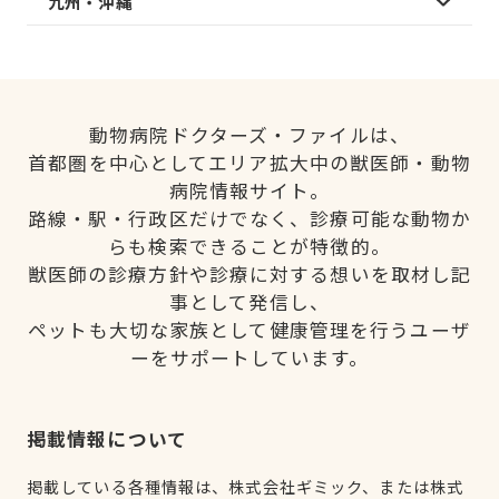
九州・沖縄
動物病院ドクターズ・ファイルは、
首都圏を中心としてエリア拡大中の獣医師・動物
病院情報サイト。
路線・駅・行政区だけでなく、診療可能な動物か
らも検索できることが特徴的。
獣医師の診療方針や診療に対する想いを取材し記
事として発信し、
ペットも大切な家族として健康管理を行うユーザ
ーをサポートしています。
掲載情報について
掲載している各種情報は、株式会社ギミック、または株式