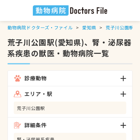
動物病院ドクターズ・ファイル
愛知県
荒子川公園駅
荒子川公園駅(愛知県)、腎・泌尿器
系疾患の獣医・動物病院一覧
診療動物
エリア・駅
荒子川公園駅
詳細条件
腎・泌尿器系疾患