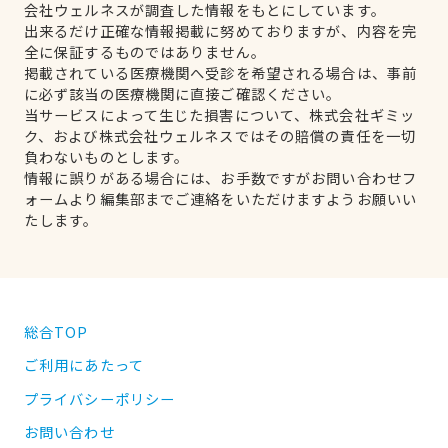
会社ウェルネスが調査した情報をもとにしています。
出来るだけ正確な情報掲載に努めておりますが、内容を完
全に保証するものではありません。
掲載されている医療機関へ受診を希望される場合は、事前
に必ず該当の医療機関に直接ご確認ください。
当サービスによって生じた損害について、株式会社ギミッ
ク、および株式会社ウェルネスではその賠償の責任を一切
負わないものとします。
情報に誤りがある場合には、お手数ですがお問い合わせフ
ォームより編集部までご連絡をいただけますようお願いい
たします。
総合TOP
ご利用にあたって
プライバシーポリシー
お問い合わせ