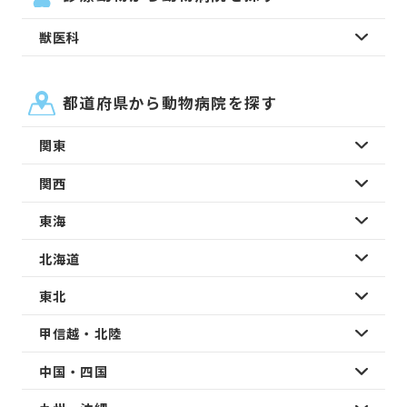
獣医科
都道府県から動物病院を探す
関東
関西
東海
北海道
東北
甲信越・北陸
中国・四国