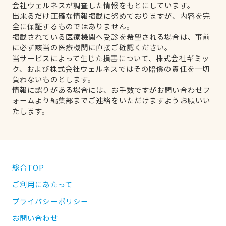
会社ウェルネスが調査した情報をもとにしています。
出来るだけ正確な情報掲載に努めておりますが、内容を完
全に保証するものではありません。
掲載されている医療機関へ受診を希望される場合は、事前
に必ず該当の医療機関に直接ご確認ください。
当サービスによって生じた損害について、株式会社ギミッ
ク、および株式会社ウェルネスではその賠償の責任を一切
負わないものとします。
情報に誤りがある場合には、お手数ですがお問い合わせフ
ォームより編集部までご連絡をいただけますようお願いい
たします。
総合TOP
ご利用にあたって
プライバシーポリシー
お問い合わせ