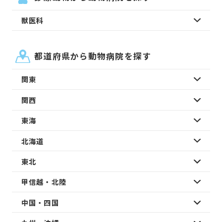
獣医科
都道府県から動物病院を探す
関東
関西
東海
北海道
東北
甲信越・北陸
中国・四国