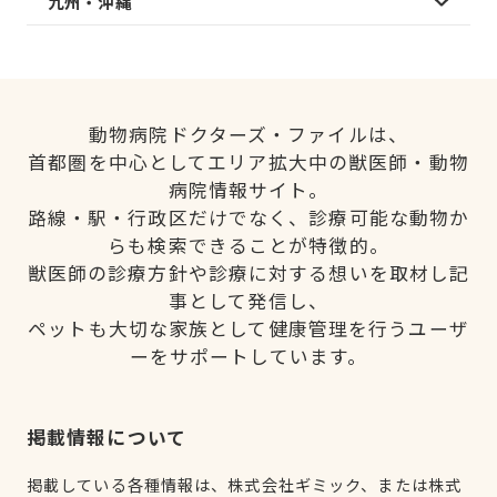
九州・沖縄
動物病院ドクターズ・ファイルは、
首都圏を中心としてエリア拡大中の獣医師・動物
病院情報サイト。
路線・駅・行政区だけでなく、診療可能な動物か
らも検索できることが特徴的。
獣医師の診療方針や診療に対する想いを取材し記
事として発信し、
ペットも大切な家族として健康管理を行うユーザ
ーをサポートしています。
掲載情報について
掲載している各種情報は、株式会社ギミック、または株式