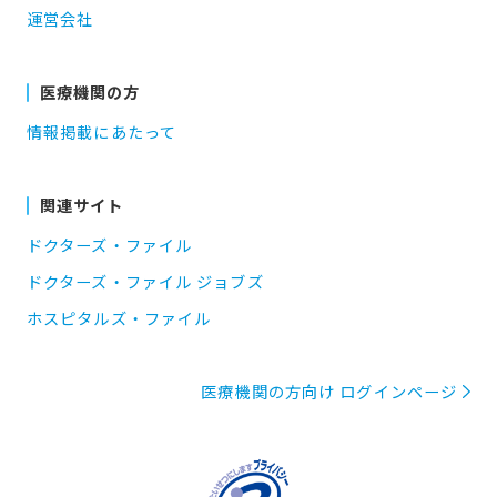
運営会社
医療機関の方
情報掲載にあたって
関連サイト
ドクターズ・ファイル
ドクターズ・ファイル ジョブズ
ホスピタルズ・ファイル
医療機関の方向け ログインページ