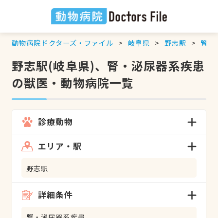
動物病院ドクターズ・ファイル
岐阜県
野志駅
腎・
野志駅(岐阜県)、腎・泌尿器系疾患
の獣医・動物病院一覧
診療動物
エリア・駅
野志駅
詳細条件
腎・泌尿器系疾患