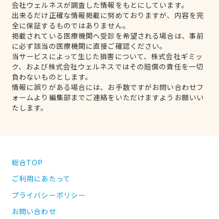
会社ウェルネスが調査した情報をもとにしています。
出来るだけ正確な情報掲載に努めておりますが、内容を完
全に保証するものではありません。
掲載されている医療機関へ受診を希望される場合は、事前
に必ず該当の医療機関に直接ご確認ください。
当サービスによって生じた損害について、株式会社ギミッ
ク、および株式会社ウェルネスではその賠償の責任を一切
負わないものとします。
情報に誤りがある場合には、お手数ですがお問い合わせフ
ォームより編集部までご連絡をいただけますようお願いい
たします。
総合TOP
ご利用にあたって
プライバシーポリシー
お問い合わせ