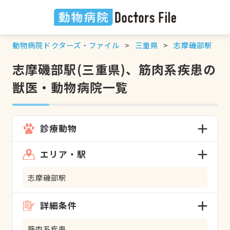
動物病院ドクターズ・ファイル
三重県
志摩磯部駅
志摩磯部駅(三重県)、筋肉系疾患の
獣医・動物病院一覧
診療動物
エリア・駅
志摩磯部駅
詳細条件
筋肉系疾患