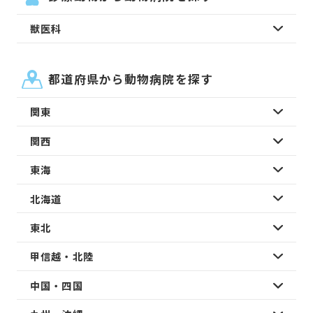
獣医科
都道府県から動物病院を探す
関東
関西
東海
北海道
東北
甲信越・北陸
中国・四国