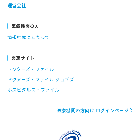
運営会社
医療機関の方
情報掲載にあたって
関連サイト
ドクターズ・ファイル
ドクターズ・ファイル ジョブズ
ホスピタルズ・ファイル
医療機関の方向け ログインページ