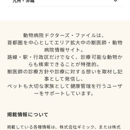
九州・沖縄
動物病院ドクターズ・ファイルは、
首都圏を中心としてエリア拡大中の獣医師・動物
病院情報サイト。
路線・駅・行政区だけでなく、診療可能な動物か
らも検索できることが特徴的。
獣医師の診療方針や診療に対する想いを取材し記
事として発信し、
ペットも大切な家族として健康管理を行うユーザ
ーをサポートしています。
掲載情報について
掲載している各種情報は、株式会社ギミック、または株式