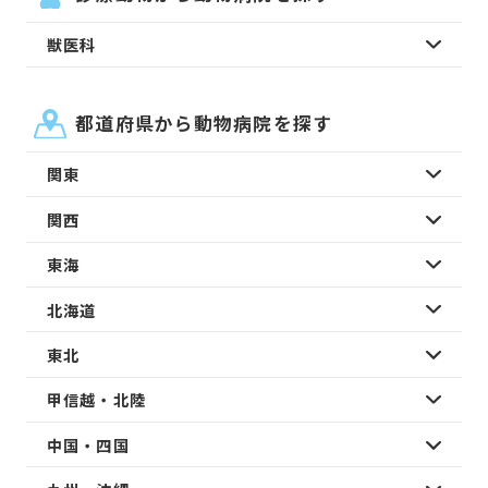
獣医科
都道府県から動物病院を探す
関東
関西
東海
北海道
東北
甲信越・北陸
中国・四国