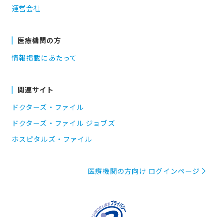
運営会社
医療機関の方
情報掲載にあたって
関連サイト
ドクターズ・ファイル
ドクターズ・ファイル ジョブズ
ホスピタルズ・ファイル
医療機関の方向け ログインページ