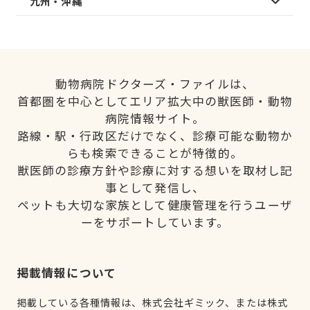
九州・沖縄
動物病院ドクターズ・ファイルは、
首都圏を中心としてエリア拡大中の獣医師・動物
病院情報サイト。
路線・駅・行政区だけでなく、診療可能な動物か
らも検索できることが特徴的。
獣医師の診療方針や診療に対する想いを取材し記
事として発信し、
ペットも大切な家族として健康管理を行うユーザ
ーをサポートしています。
掲載情報について
掲載している各種情報は、株式会社ギミック、または株式