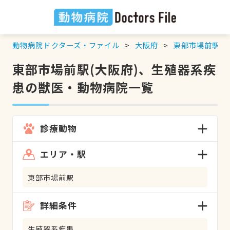
動物病院ドクターズ・ファイル
大阪府
東部市場前駅
東部市場前駅(大阪府)、生殖器系疾
患の獣医・動物病院一覧
診療動物
エリア・駅
東部市場前駅
詳細条件
生殖器系疾患