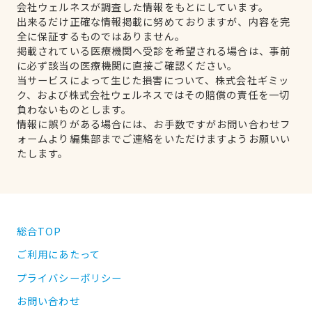
会社ウェルネスが調査した情報をもとにしています。
出来るだけ正確な情報掲載に努めておりますが、内容を完
全に保証するものではありません。
掲載されている医療機関へ受診を希望される場合は、事前
に必ず該当の医療機関に直接ご確認ください。
当サービスによって生じた損害について、株式会社ギミッ
ク、および株式会社ウェルネスではその賠償の責任を一切
負わないものとします。
情報に誤りがある場合には、お手数ですがお問い合わせフ
ォームより編集部までご連絡をいただけますようお願いい
たします。
総合TOP
ご利用にあたって
プライバシーポリシー
お問い合わせ