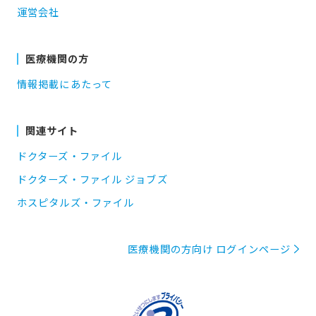
運営会社
医療機関の方
情報掲載にあたって
関連サイト
ドクターズ・ファイル
ドクターズ・ファイル ジョブズ
ホスピタルズ・ファイル
医療機関の方向け ログインページ