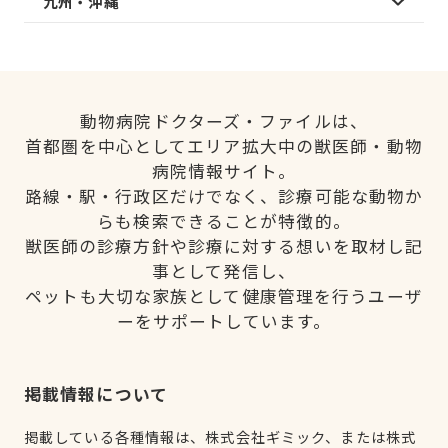
九州・沖縄
動物病院ドクターズ・ファイルは、
首都圏を中心としてエリア拡大中の獣医師・動物
病院情報サイト。
路線・駅・行政区だけでなく、診療可能な動物か
らも検索できることが特徴的。
獣医師の診療方針や診療に対する想いを取材し記
事として発信し、
ペットも大切な家族として健康管理を行うユーザ
ーをサポートしています。
掲載情報について
掲載している各種情報は、株式会社ギミック、または株式