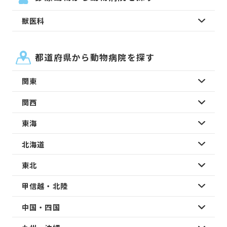
獣医科
都道府県から動物病院を探す
関東
関西
東海
北海道
東北
甲信越・北陸
中国・四国