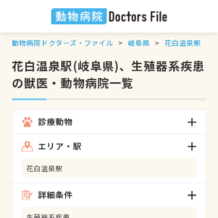
動物病院ドクターズ・ファイル
岐阜県
花白温泉駅
花白温泉駅(岐阜県)、生殖器系疾患
の獣医・動物病院一覧
診療動物
エリア・駅
花白温泉駅
詳細条件
生殖器系疾患