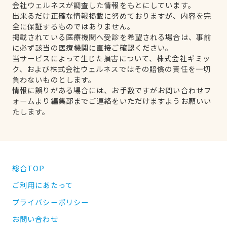
会社ウェルネスが調査した情報をもとにしています。
出来るだけ正確な情報掲載に努めておりますが、内容を完
全に保証するものではありません。
掲載されている医療機関へ受診を希望される場合は、事前
に必ず該当の医療機関に直接ご確認ください。
当サービスによって生じた損害について、株式会社ギミッ
ク、および株式会社ウェルネスではその賠償の責任を一切
負わないものとします。
情報に誤りがある場合には、お手数ですがお問い合わせフ
ォームより編集部までご連絡をいただけますようお願いい
たします。
総合TOP
ご利用にあたって
プライバシーポリシー
お問い合わせ