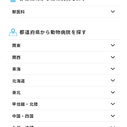
獣医科
都道府県から動物病院を探す
関東
関西
東海
北海道
東北
甲信越・北陸
中国・四国