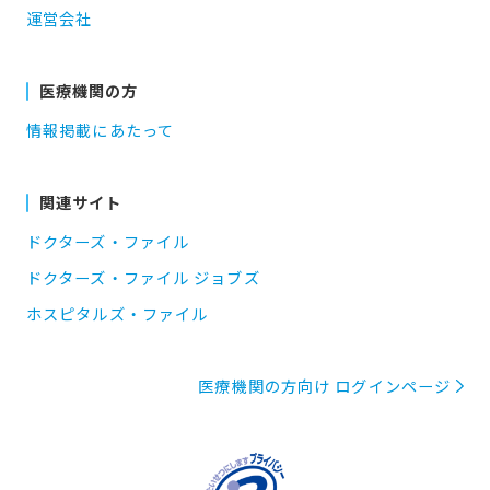
運営会社
医療機関の方
情報掲載にあたって
関連サイト
ドクターズ・ファイル
ドクターズ・ファイル ジョブズ
ホスピタルズ・ファイル
医療機関の方向け ログインページ