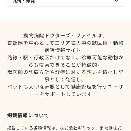
九州・沖縄
動物病院ドクターズ・ファイルは、
首都圏を中心としてエリア拡大中の獣医師・動物
病院情報サイト。
路線・駅・行政区だけでなく、診療可能な動物か
らも検索できることが特徴的。
獣医師の診療方針や診療に対する想いを取材し記
事として発信し、
ペットも大切な家族として健康管理を行うユーザ
ーをサポートしています。
掲載情報について
掲載している各種情報は、株式会社ギミック、または株式