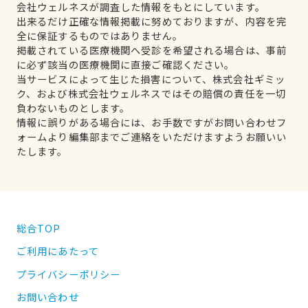
会社ウェルネスが調査した情報をもとにしています。
出来るだけ正確な情報掲載に努めておりますが、内容を完
全に保証するものではありません。
掲載されている医療機関へ受診を希望される場合は、事前
に必ず該当の医療機関に直接ご確認ください。
当サービスによって生じた損害について、株式会社ギミッ
ク、および株式会社ウェルネスではその賠償の責任を一切
負わないものとします。
情報に誤りがある場合には、お手数ですがお問い合わせフ
ォームより編集部までご連絡をいただけますようお願いい
たします。
総合TOP
ご利用にあたって
プライバシーポリシー
お問い合わせ