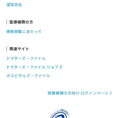
運営会社
医療機関の方
情報掲載にあたって
関連サイト
ドクターズ・ファイル
ドクターズ・ファイル ジョブズ
ホスピタルズ・ファイル
医療機関の方向け ログインページ