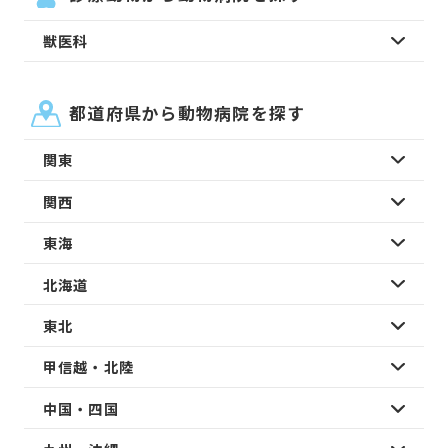
獣医科
都道府県から動物病院を探す
関東
関西
東海
北海道
東北
甲信越・北陸
中国・四国