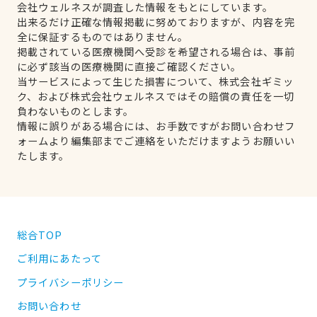
会社ウェルネスが調査した情報をもとにしています。
出来るだけ正確な情報掲載に努めておりますが、内容を完
全に保証するものではありません。
掲載されている医療機関へ受診を希望される場合は、事前
に必ず該当の医療機関に直接ご確認ください。
当サービスによって生じた損害について、株式会社ギミッ
ク、および株式会社ウェルネスではその賠償の責任を一切
負わないものとします。
情報に誤りがある場合には、お手数ですがお問い合わせフ
ォームより編集部までご連絡をいただけますようお願いい
たします。
総合TOP
ご利用にあたって
プライバシーポリシー
お問い合わせ