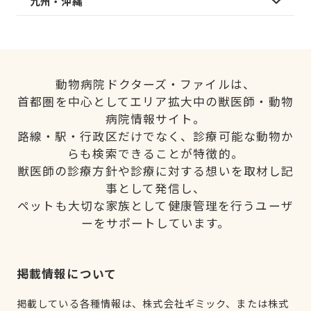
九州・沖縄
動物病院ドクターズ・ファイルは、
首都圏を中心としてエリア拡大中の獣医師・動物
病院情報サイト。
路線・駅・行政区だけでなく、診療可能な動物か
らも検索できることが特徴的。
獣医師の診療方針や診療に対する想いを取材し記
事として発信し、
ペットも大切な家族として健康管理を行うユーザ
ーをサポートしています。
掲載情報について
掲載している各種情報は、株式会社ギミック、または株式