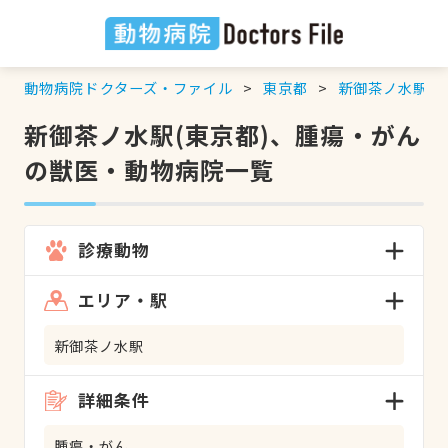
動物病院ドクターズ・ファイル
東京都
新御茶ノ水駅
新御茶ノ水駅(東京都)、腫瘍・がん
の獣医・動物病院一覧
診療動物
エリア・駅
新御茶ノ水駅
詳細条件
腫瘍・がん