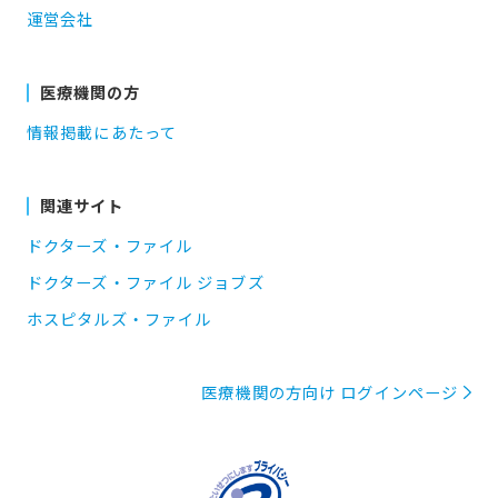
運営会社
医療機関の方
情報掲載にあたって
関連サイト
ドクターズ・ファイル
ドクターズ・ファイル ジョブズ
ホスピタルズ・ファイル
医療機関の方向け ログインページ