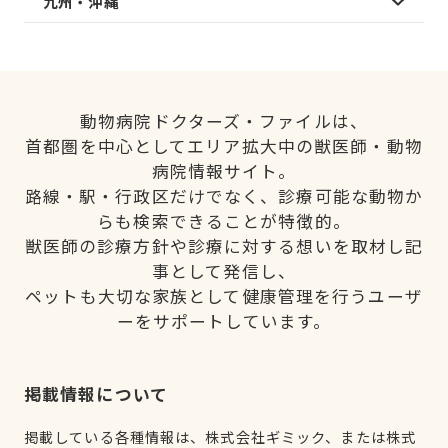
九州・沖縄
動物病院ドクターズ・ファイルは、
首都圏を中心としてエリア拡大中の獣医師・動物
病院情報サイト。
路線・駅・行政区だけでなく、診療可能な動物か
らも検索できることが特徴的。
獣医師の診療方針や診療に対する想いを取材し記
事として発信し、
ペットも大切な家族として健康管理を行うユーザ
ーをサポートしています。
掲載情報について
掲載している各種情報は、株式会社ギミック、または株式