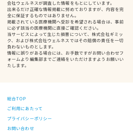
会社ウェルネスが調査した情報をもとにしています。
出来るだけ正確な情報掲載に努めておりますが、内容を完
全に保証するものではありません。
掲載されている医療機関へ受診を希望される場合は、事前
に必ず該当の医療機関に直接ご確認ください。
当サービスによって生じた損害について、株式会社ギミッ
ク、および株式会社ウェルネスではその賠償の責任を一切
負わないものとします。
情報に誤りがある場合には、お手数ですがお問い合わせフ
ォームより編集部までご連絡をいただけますようお願いい
たします。
総合TOP
ご利用にあたって
プライバシーポリシー
お問い合わせ