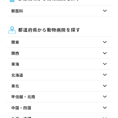
獣医科
都道府県から動物病院を探す
関東
関西
東海
北海道
東北
甲信越・北陸
中国・四国