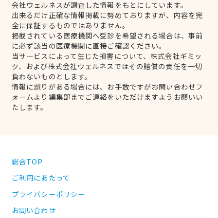
会社ウェルネスが調査した情報をもとにしています。
出来るだけ正確な情報掲載に努めておりますが、内容を完
全に保証するものではありません。
掲載されている医療機関へ受診を希望される場合は、事前
に必ず該当の医療機関に直接ご確認ください。
当サービスによって生じた損害について、株式会社ギミッ
ク、および株式会社ウェルネスではその賠償の責任を一切
負わないものとします。
情報に誤りがある場合には、お手数ですがお問い合わせフ
ォームより編集部までご連絡をいただけますようお願いい
たします。
総合TOP
ご利用にあたって
プライバシーポリシー
お問い合わせ