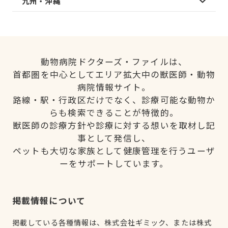
九州・沖縄
動物病院ドクターズ・ファイルは、
首都圏を中心としてエリア拡大中の獣医師・動物
病院情報サイト。
路線・駅・行政区だけでなく、診療可能な動物か
らも検索できることが特徴的。
獣医師の診療方針や診療に対する想いを取材し記
事として発信し、
ペットも大切な家族として健康管理を行うユーザ
ーをサポートしています。
掲載情報について
掲載している各種情報は、株式会社ギミック、または株式