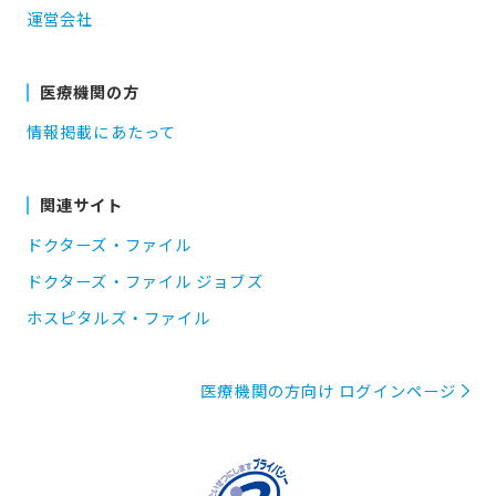
運営会社
医療機関の方
情報掲載にあたって
関連サイト
ドクターズ・ファイル
ドクターズ・ファイル ジョブズ
ホスピタルズ・ファイル
医療機関の方向け ログインページ