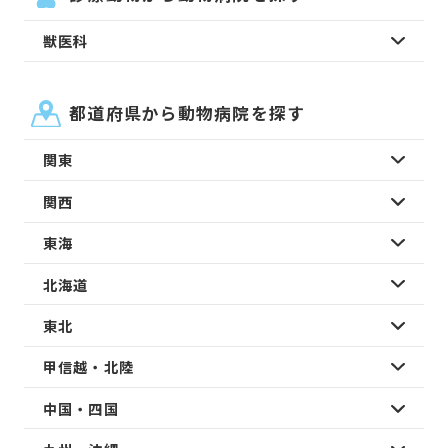
獣医科
都道府県から動物病院を探す
関東
関西
東海
北海道
東北
甲信越・北陸
中国・四国