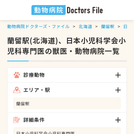
動物病院ドクターズ・ファイル
北海道
蘭留駅
日本
蘭留駅(北海道)、日本小児科学会小
児科専門医の獣医・動物病院一覧
診療動物
エリア・駅
蘭留駅
詳細条件
日本小児科学会小児科専門医