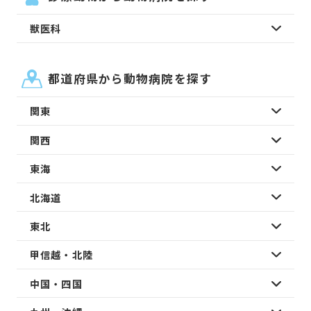
獣医科
都道府県から動物病院を探す
関東
関西
東海
北海道
東北
甲信越・北陸
中国・四国