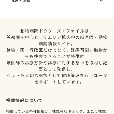
九州・沖縄
動物病院ドクターズ・ファイルは、
首都圏を中心としてエリア拡大中の獣医師・動物
病院情報サイト。
路線・駅・行政区だけでなく、診療可能な動物か
らも検索できることが特徴的。
獣医師の診療方針や診療に対する想いを取材し記
事として発信し、
ペットも大切な家族として健康管理を行うユーザ
ーをサポートしています。
掲載情報について
掲載している各種情報は、株式会社ギミック、または株式