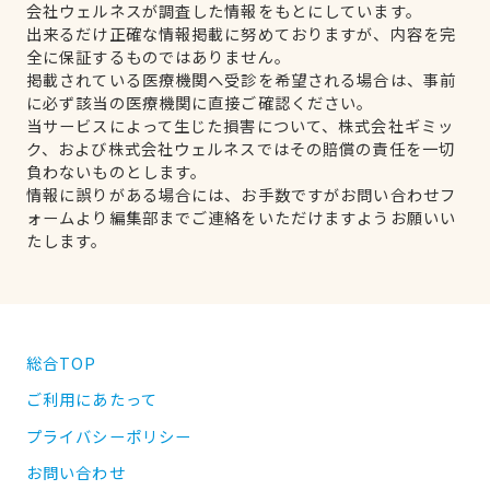
会社ウェルネスが調査した情報をもとにしています。
出来るだけ正確な情報掲載に努めておりますが、内容を完
全に保証するものではありません。
掲載されている医療機関へ受診を希望される場合は、事前
に必ず該当の医療機関に直接ご確認ください。
当サービスによって生じた損害について、株式会社ギミッ
ク、および株式会社ウェルネスではその賠償の責任を一切
負わないものとします。
情報に誤りがある場合には、お手数ですがお問い合わせフ
ォームより編集部までご連絡をいただけますようお願いい
たします。
総合TOP
ご利用にあたって
プライバシーポリシー
お問い合わせ