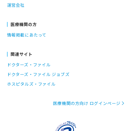
運営会社
医療機関の方
情報掲載にあたって
関連サイト
ドクターズ・ファイル
ドクターズ・ファイル ジョブズ
ホスピタルズ・ファイル
医療機関の方向け ログインページ