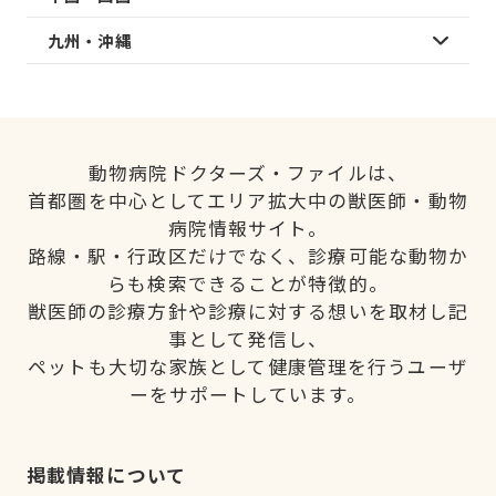
九州・沖縄
動物病院ドクターズ・ファイルは、
首都圏を中心としてエリア拡大中の獣医師・動物
病院情報サイト。
路線・駅・行政区だけでなく、診療可能な動物か
らも検索できることが特徴的。
獣医師の診療方針や診療に対する想いを取材し記
事として発信し、
ペットも大切な家族として健康管理を行うユーザ
ーをサポートしています。
掲載情報について