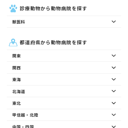
診療動物から動物病院を探す
獣医科
都道府県から動物病院を探す
関東
関西
東海
北海道
東北
甲信越・北陸
中国・四国