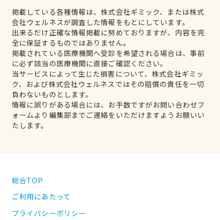
掲載している各種情報は、株式会社ギミック、または株式
会社ウェルネスが調査した情報をもとにしています。
出来るだけ正確な情報掲載に努めておりますが、内容を完
全に保証するものではありません。
掲載されている医療機関へ受診を希望される場合は、事前
に必ず該当の医療機関に直接ご確認ください。
当サービスによって生じた損害について、株式会社ギミッ
ク、および株式会社ウェルネスではその賠償の責任を一切
負わないものとします。
情報に誤りがある場合には、お手数ですがお問い合わせフ
ォームより編集部までご連絡をいただけますようお願いい
たします。
総合TOP
ご利用にあたって
プライバシーポリシー