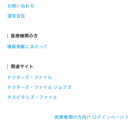
お問い合わせ
運営会社
医療機関の方
情報掲載にあたって
関連サイト
ドクターズ・ファイル
ドクターズ・ファイル ジョブズ
ホスピタルズ・ファイル
医療機関の方向け ログインページ