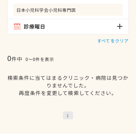
日本小児科学会小児科専門医
診療曜日
すべてをクリア
0
件中
0〜0件を表示
検索条件に当てはまるクリニック・病院は見つか
りませんでした。
再度条件を変更して検索してください。
1