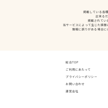
掲載している各
出来る
掲載されてい
当サービスによって生じた損害
情報に誤りがある場合に
総合TOP
ご利用にあたって
プライバシーポリシー
お問い合わせ
運営会社