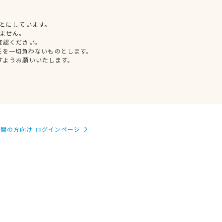
とにしています。
ません。
確認ください。
任を一切負わないものとします。
すようお願いいたします。
関の方向け ログインページ