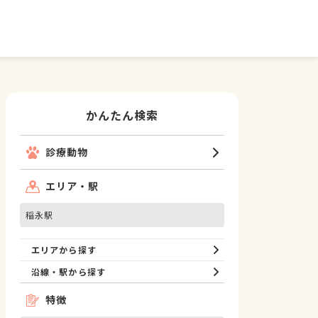
かんたん検索
診療動物
エリア・駅
稲永駅
エリアから探す
沿線・駅から探す
特徴