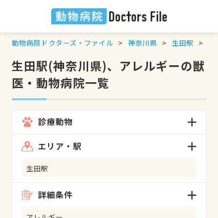
動物病院ドクターズ・ファイル
神奈川県
生田駅
ア
生田駅(神奈川県)、アレルギーの獣
医・動物病院一覧
診療動物
エリア・駅
生田駅
詳細条件
アレルギー