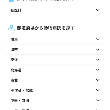
獣医科
都道府県から動物病院を探す
関東
関西
東海
北海道
東北
甲信越・北陸
中国・四国