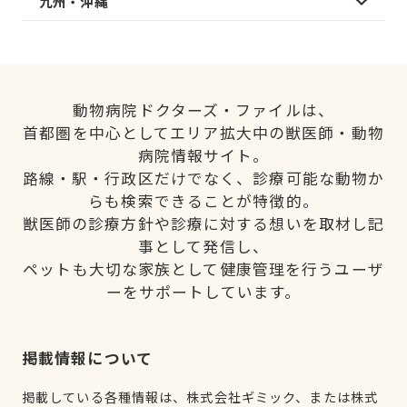
九州・沖縄
動物病院ドクターズ・ファイルは、
首都圏を中心としてエリア拡大中の獣医師・動物
病院情報サイト。
路線・駅・行政区だけでなく、診療可能な動物か
らも検索できることが特徴的。
獣医師の診療方針や診療に対する想いを取材し記
事として発信し、
ペットも大切な家族として健康管理を行うユーザ
ーをサポートしています。
掲載情報について
掲載している各種情報は、株式会社ギミック、または株式