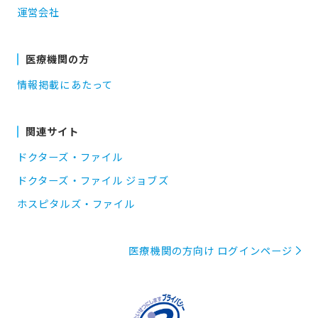
運営会社
医療機関の方
情報掲載にあたって
関連サイト
ドクターズ・ファイル
ドクターズ・ファイル ジョブズ
ホスピタルズ・ファイル
医療機関の方向け ログインページ