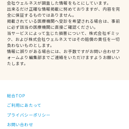
会社ウェルネスが調査した情報をもとにしています。
出来るだけ正確な情報掲載に努めておりますが、内容を完
全に保証するものではありません。
掲載されている医療機関へ受診を希望される場合は、事前
に必ず該当の医療機関に直接ご確認ください。
当サービスによって生じた損害について、株式会社ギミッ
ク、および株式会社ウェルネスではその賠償の責任を一切
負わないものとします。
情報に誤りがある場合には、お手数ですがお問い合わせフ
ォームより編集部までご連絡をいただけますようお願いい
たします。
総合TOP
ご利用にあたって
プライバシーポリシー
お問い合わせ