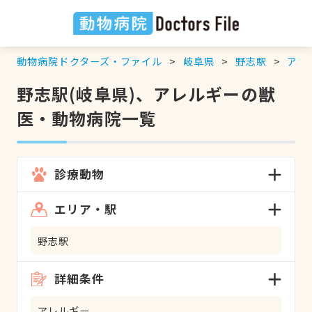
動物病院ドクターズ・ファイル
岐阜県
野志駅
アレ
野志駅(岐阜県)、アレルギーの獣
医・動物病院一覧
診療動物
エリア・駅
野志駅
詳細条件
アレルギー