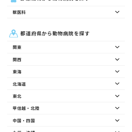
獣医科
都道府県から動物病院を探す
関東
関西
東海
北海道
東北
甲信越・北陸
中国・四国