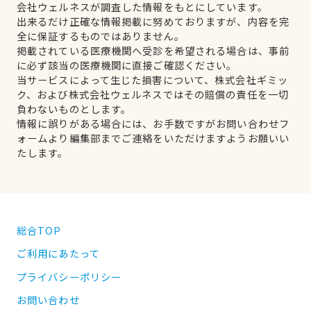
会社ウェルネスが調査した情報をもとにしています。
出来るだけ正確な情報掲載に努めておりますが、内容を完
全に保証するものではありません。
掲載されている医療機関へ受診を希望される場合は、事前
に必ず該当の医療機関に直接ご確認ください。
当サービスによって生じた損害について、株式会社ギミッ
ク、および株式会社ウェルネスではその賠償の責任を一切
負わないものとします。
情報に誤りがある場合には、お手数ですがお問い合わせフ
ォームより編集部までご連絡をいただけますようお願いい
たします。
総合TOP
ご利用にあたって
プライバシーポリシー
お問い合わせ