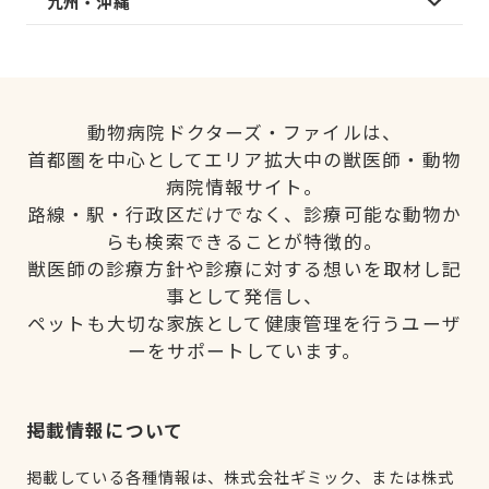
九州・沖縄
動物病院ドクターズ・ファイルは、
首都圏を中心としてエリア拡大中の獣医師・動物
病院情報サイト。
路線・駅・行政区だけでなく、診療可能な動物か
らも検索できることが特徴的。
獣医師の診療方針や診療に対する想いを取材し記
事として発信し、
ペットも大切な家族として健康管理を行うユーザ
ーをサポートしています。
掲載情報について
掲載している各種情報は、株式会社ギミック、または株式