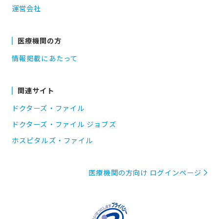
運営会社
医療機関の方
情報掲載にあたって
関連サイト
ドクターズ・ファイル
ドクターズ・ファイル ジョブズ
ホスピタルズ・ファイル
医療機関の方向け ログインページ