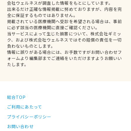
会社ウェルネスが調査した情報をもとにしています。
出来るだけ正確な情報掲載に努めておりますが、内容を完
全に保証するものではありません。
掲載されている医療機関へ受診を希望される場合は、事前
に必ず該当の医療機関に直接ご確認ください。
当サービスによって生じた損害について、株式会社ギミッ
ク、および株式会社ウェルネスではその賠償の責任を一切
負わないものとします。
情報に誤りがある場合には、お手数ですがお問い合わせフ
ォームより編集部までご連絡をいただけますようお願いい
たします。
総合TOP
ご利用にあたって
プライバシーポリシー
お問い合わせ