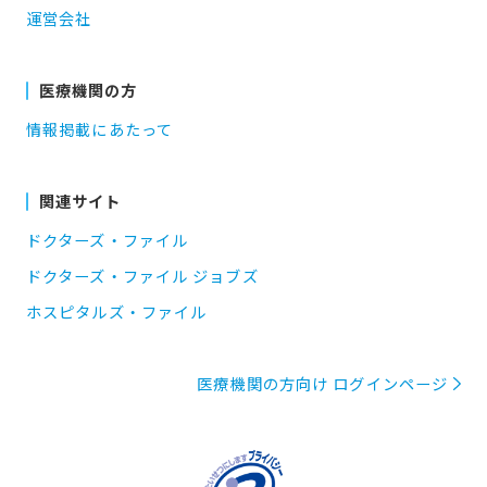
運営会社
医療機関の方
情報掲載にあたって
関連サイト
ドクターズ・ファイル
ドクターズ・ファイル ジョブズ
ホスピタルズ・ファイル
医療機関の方向け ログインページ