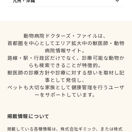
九州・沖縄
動物病院ドクターズ・ファイルは、
首都圏を中心としてエリア拡大中の獣医師・動物
病院情報サイト。
路線・駅・行政区だけでなく、診療可能な動物か
らも検索できることが特徴的。
獣医師の診療方針や診療に対する想いを取材し記
事として発信し、
ペットも大切な家族として健康管理を行うユーザ
ーをサポートしています。
掲載情報について
掲載している各種情報は、株式会社ギミック、または株式