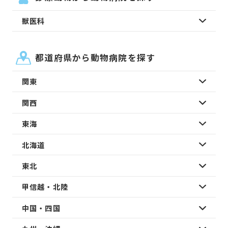
獣医科
都道府県から動物病院を探す
関東
関西
東海
北海道
東北
甲信越・北陸
中国・四国