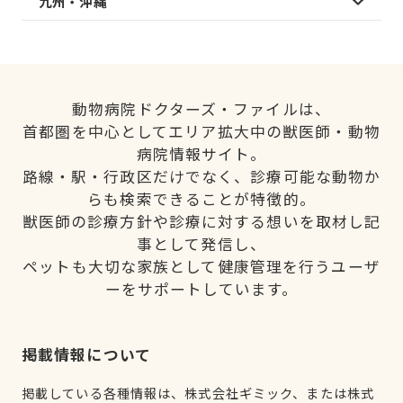
九州・沖縄
動物病院ドクターズ・ファイルは、
首都圏を中心としてエリア拡大中の獣医師・動物
病院情報サイト。
路線・駅・行政区だけでなく、診療可能な動物か
らも検索できることが特徴的。
獣医師の診療方針や診療に対する想いを取材し記
事として発信し、
ペットも大切な家族として健康管理を行うユーザ
ーをサポートしています。
掲載情報について
掲載している各種情報は、株式会社ギミック、または株式