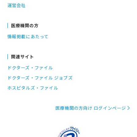
運営会社
医療機関の方
情報掲載にあたって
関連サイト
ドクターズ・ファイル
ドクターズ・ファイル ジョブズ
ホスピタルズ・ファイル
医療機関の方向け ログインページ