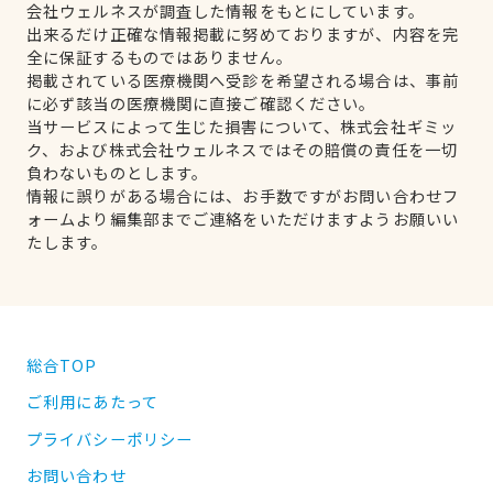
会社ウェルネスが調査した情報をもとにしています。
出来るだけ正確な情報掲載に努めておりますが、内容を完
全に保証するものではありません。
掲載されている医療機関へ受診を希望される場合は、事前
に必ず該当の医療機関に直接ご確認ください。
当サービスによって生じた損害について、株式会社ギミッ
ク、および株式会社ウェルネスではその賠償の責任を一切
負わないものとします。
情報に誤りがある場合には、お手数ですがお問い合わせフ
ォームより編集部までご連絡をいただけますようお願いい
たします。
総合TOP
ご利用にあたって
プライバシーポリシー
お問い合わせ