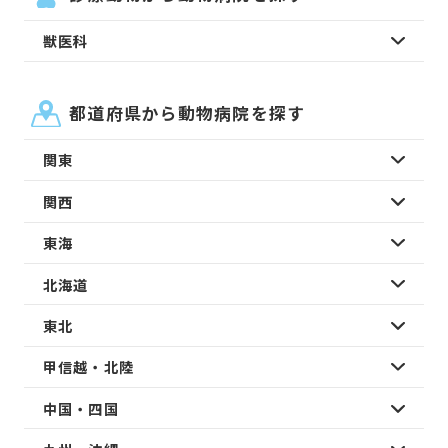
獣医科
都道府県から動物病院を探す
関東
関西
東海
北海道
東北
甲信越・北陸
中国・四国