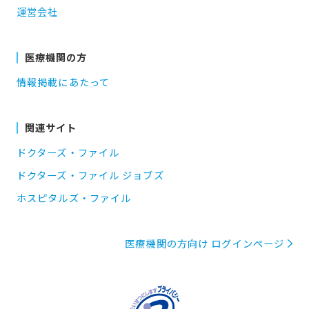
運営会社
医療機関の方
情報掲載にあたって
関連サイト
ドクターズ・ファイル
ドクターズ・ファイル ジョブズ
ホスピタルズ・ファイル
医療機関の方向け ログインページ