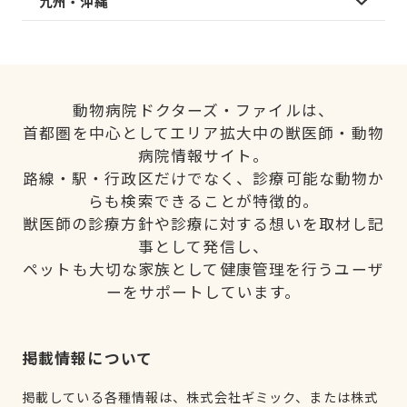
九州・沖縄
動物病院ドクターズ・ファイルは、
首都圏を中心としてエリア拡大中の獣医師・動物
病院情報サイト。
路線・駅・行政区だけでなく、診療可能な動物か
らも検索できることが特徴的。
獣医師の診療方針や診療に対する想いを取材し記
事として発信し、
ペットも大切な家族として健康管理を行うユーザ
ーをサポートしています。
掲載情報について
掲載している各種情報は、株式会社ギミック、または株式