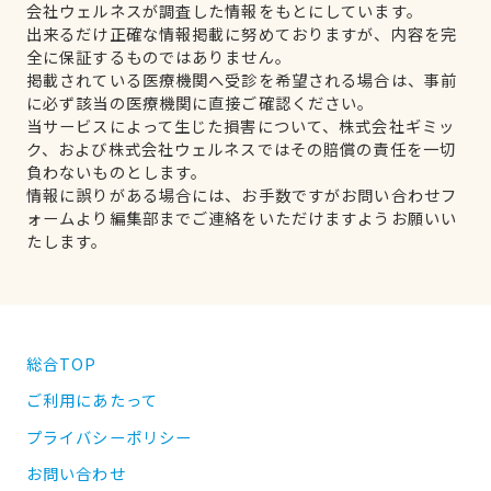
会社ウェルネスが調査した情報をもとにしています。
出来るだけ正確な情報掲載に努めておりますが、内容を完
全に保証するものではありません。
掲載されている医療機関へ受診を希望される場合は、事前
に必ず該当の医療機関に直接ご確認ください。
当サービスによって生じた損害について、株式会社ギミッ
ク、および株式会社ウェルネスではその賠償の責任を一切
負わないものとします。
情報に誤りがある場合には、お手数ですがお問い合わせフ
ォームより編集部までご連絡をいただけますようお願いい
たします。
総合TOP
ご利用にあたって
プライバシーポリシー
お問い合わせ