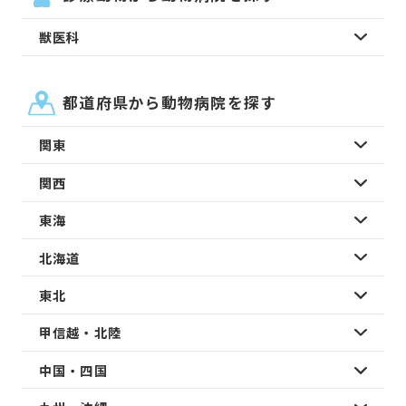
獣医科
都道府県から動物病院を探す
関東
関西
東海
北海道
東北
甲信越・北陸
中国・四国