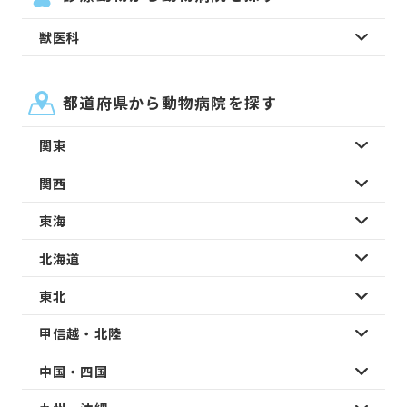
獣医科
都道府県から動物病院を探す
関東
関西
東海
北海道
東北
甲信越・北陸
中国・四国