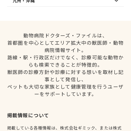
九州・沖縄
動物病院ドクターズ・ファイルは、
首都圏を中心としてエリア拡大中の獣医師・動物
病院情報サイト。
路線・駅・行政区だけでなく、診療可能な動物か
らも検索できることが特徴的。
獣医師の診療方針や診療に対する想いを取材し記
事として発信し、
ペットも大切な家族として健康管理を行うユーザ
ーをサポートしています。
掲載情報について
掲載している各種情報は、株式会社ギミック、または株式