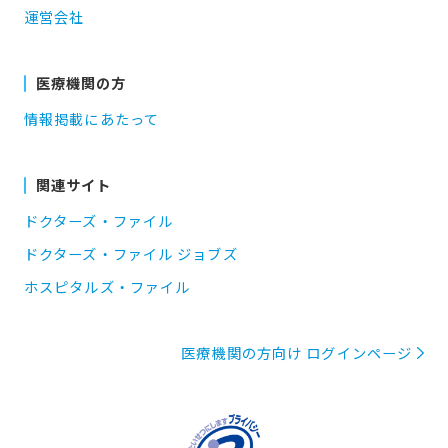
運営会社
医療機関の方
情報掲載にあたって
関連サイト
ドクターズ・ファイル
ドクターズ・ファイル ジョブズ
ホスピタルズ・ファイル
医療機関の方向け ログインページ