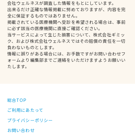
会社ウェルネスが調査した情報をもとにしています。
出来るだけ正確な情報掲載に努めておりますが、内容を完
全に保証するものではありません。
掲載されている医療機関へ受診を希望される場合は、事前
に必ず該当の医療機関に直接ご確認ください。
当サービスによって生じた損害について、株式会社ギミッ
ク、および株式会社ウェルネスではその賠償の責任を一切
負わないものとします。
情報に誤りがある場合には、お手数ですがお問い合わせフ
ォームより編集部までご連絡をいただけますようお願いい
たします。
総合TOP
ご利用にあたって
プライバシーポリシー
お問い合わせ