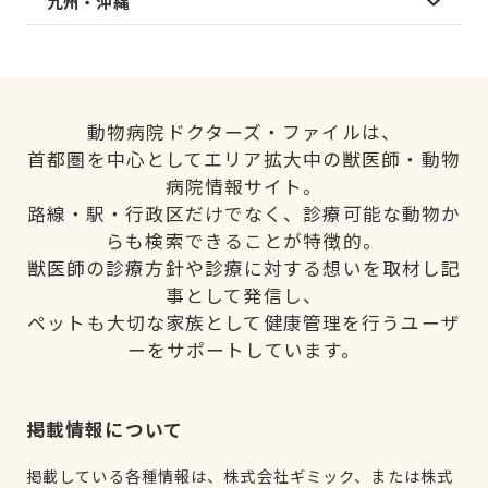
九州・沖縄
動物病院ドクターズ・ファイルは、
首都圏を中心としてエリア拡大中の獣医師・動物
病院情報サイト。
路線・駅・行政区だけでなく、診療可能な動物か
らも検索できることが特徴的。
獣医師の診療方針や診療に対する想いを取材し記
事として発信し、
ペットも大切な家族として健康管理を行うユーザ
ーをサポートしています。
掲載情報について
掲載している各種情報は、株式会社ギミック、または株式