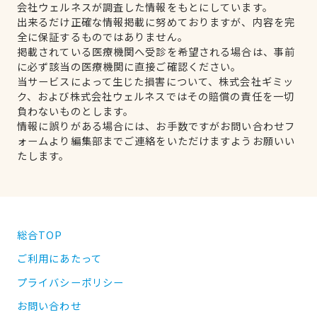
会社ウェルネスが調査した情報をもとにしています。
出来るだけ正確な情報掲載に努めておりますが、内容を完
全に保証するものではありません。
掲載されている医療機関へ受診を希望される場合は、事前
に必ず該当の医療機関に直接ご確認ください。
当サービスによって生じた損害について、株式会社ギミッ
ク、および株式会社ウェルネスではその賠償の責任を一切
負わないものとします。
情報に誤りがある場合には、お手数ですがお問い合わせフ
ォームより編集部までご連絡をいただけますようお願いい
たします。
総合TOP
ご利用にあたって
プライバシーポリシー
お問い合わせ