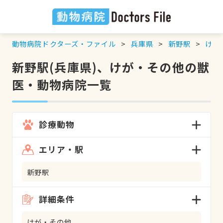
動物病院ドクターズ・ファイル
兵庫県
新野駅
けが
新野駅(兵庫県)、けが・その他の獣
医・動物病院一覧
診療動物
エリア・駅
新野駅
詳細条件
けが・その他