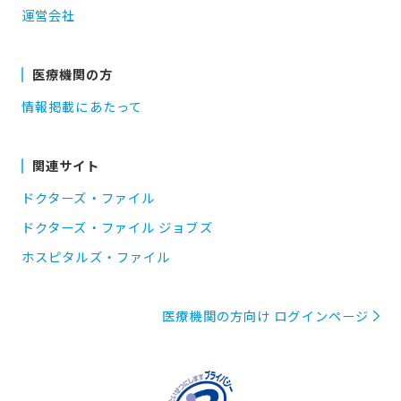
運営会社
医療機関の方
情報掲載にあたって
関連サイト
ドクターズ・ファイル
ドクターズ・ファイル ジョブズ
ホスピタルズ・ファイル
医療機関の方向け ログインページ