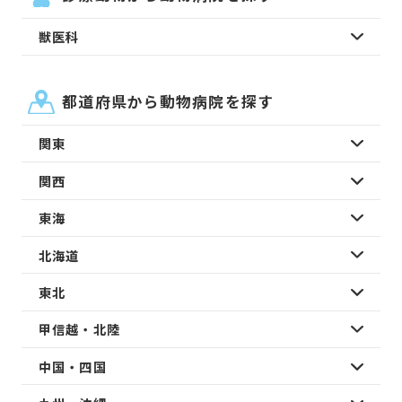
獣医科
都道府県から動物病院を探す
関東
関西
東海
北海道
東北
甲信越・北陸
中国・四国