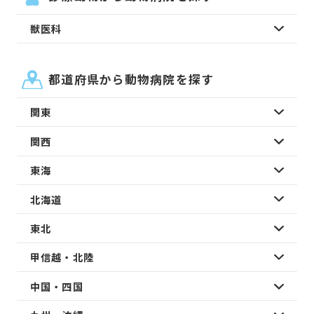
獣医科
都道府県から動物病院を探す
関東
関西
東海
北海道
東北
甲信越・北陸
中国・四国