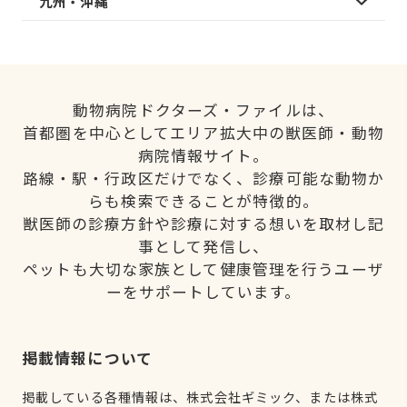
九州・沖縄
動物病院ドクターズ・ファイルは、
首都圏を中心としてエリア拡大中の獣医師・動物
病院情報サイト。
路線・駅・行政区だけでなく、診療可能な動物か
らも検索できることが特徴的。
獣医師の診療方針や診療に対する想いを取材し記
事として発信し、
ペットも大切な家族として健康管理を行うユーザ
ーをサポートしています。
掲載情報について
掲載している各種情報は、株式会社ギミック、または株式