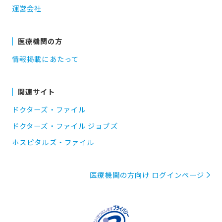
運営会社
医療機関の方
情報掲載にあたって
関連サイト
ドクターズ・ファイル
ドクターズ・ファイル ジョブズ
ホスピタルズ・ファイル
医療機関の方向け ログインページ