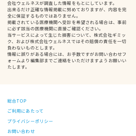
会社ウェルネスが調査した情報をもとにしています。
出来るだけ正確な情報掲載に努めておりますが、内容を完
全に保証するものではありません。
掲載されている医療機関へ受診を希望される場合は、事前
に必ず該当の医療機関に直接ご確認ください。
当サービスによって生じた損害について、株式会社ギミッ
ク、および株式会社ウェルネスではその賠償の責任を一切
負わないものとします。
情報に誤りがある場合には、お手数ですがお問い合わせフ
ォームより編集部までご連絡をいただけますようお願いい
たします。
総合TOP
ご利用にあたって
プライバシーポリシー
お問い合わせ