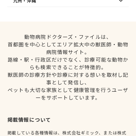
九州・沖縄
動物病院ドクターズ・ファイルは、
首都圏を中心としてエリア拡大中の獣医師・動物
病院情報サイト。
路線・駅・行政区だけでなく、診療可能な動物か
らも検索できることが特徴的。
獣医師の診療方針や診療に対する想いを取材し記
事として発信し、
ペットも大切な家族として健康管理を行うユーザ
ーをサポートしています。
掲載情報について
掲載している各種情報は、株式会社ギミック、または株式