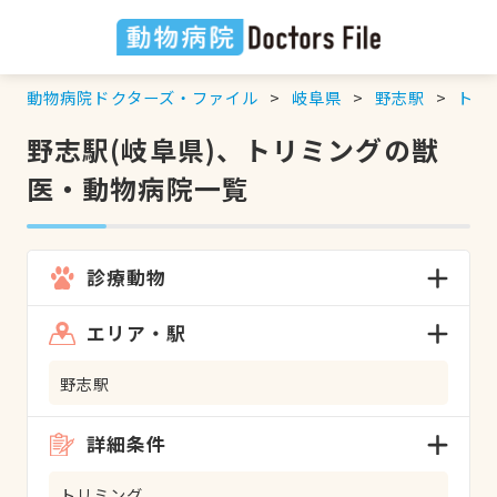
動物病院ドクターズ・ファイル
岐阜県
野志駅
トリ
野志駅(岐阜県)、トリミングの獣
医・動物病院一覧
診療動物
エリア・駅
野志駅
詳細条件
トリミング