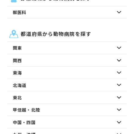
獣医科
都道府県から動物病院を探す
関東
関西
東海
北海道
東北
甲信越・北陸
中国・四国