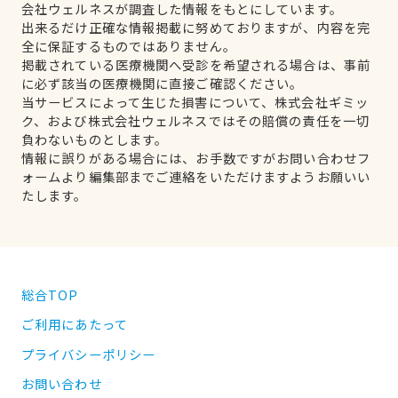
会社ウェルネスが調査した情報をもとにしています。
出来るだけ正確な情報掲載に努めておりますが、内容を完
全に保証するものではありません。
掲載されている医療機関へ受診を希望される場合は、事前
に必ず該当の医療機関に直接ご確認ください。
当サービスによって生じた損害について、株式会社ギミッ
ク、および株式会社ウェルネスではその賠償の責任を一切
負わないものとします。
情報に誤りがある場合には、お手数ですがお問い合わせフ
ォームより編集部までご連絡をいただけますようお願いい
たします。
総合TOP
ご利用にあたって
プライバシーポリシー
お問い合わせ