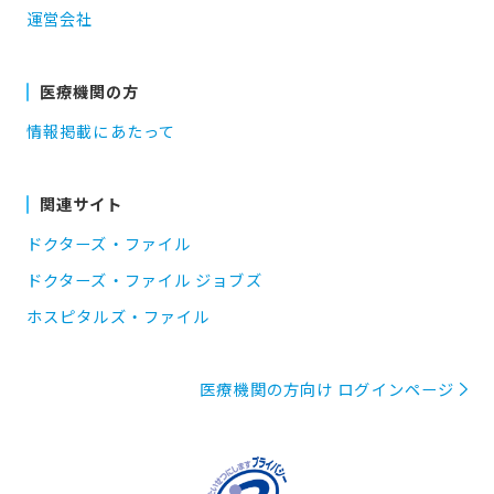
運営会社
医療機関の方
情報掲載にあたって
関連サイト
ドクターズ・ファイル
ドクターズ・ファイル ジョブズ
ホスピタルズ・ファイル
医療機関の方向け ログインページ