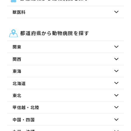
獣医科
都道府県から動物病院を探す
関東
関西
東海
北海道
東北
甲信越・北陸
中国・四国