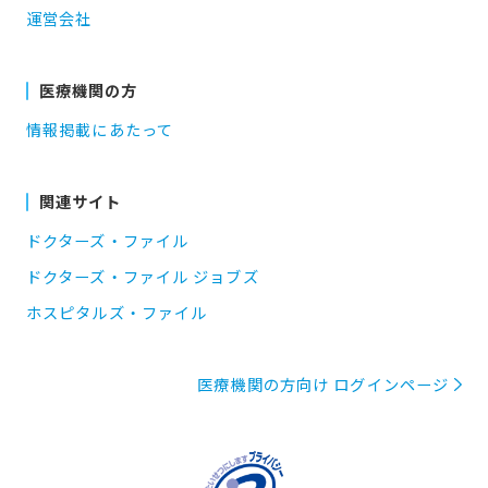
運営会社
医療機関の方
情報掲載にあたって
関連サイト
ドクターズ・ファイル
ドクターズ・ファイル ジョブズ
ホスピタルズ・ファイル
医療機関の方向け ログインページ