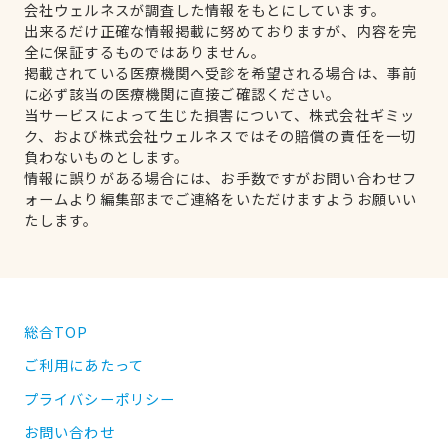
会社ウェルネスが調査した情報をもとにしています。
出来るだけ正確な情報掲載に努めておりますが、内容を完
全に保証するものではありません。
掲載されている医療機関へ受診を希望される場合は、事前
に必ず該当の医療機関に直接ご確認ください。
当サービスによって生じた損害について、株式会社ギミッ
ク、および株式会社ウェルネスではその賠償の責任を一切
負わないものとします。
情報に誤りがある場合には、お手数ですがお問い合わせフ
ォームより編集部までご連絡をいただけますようお願いい
たします。
総合TOP
ご利用にあたって
プライバシーポリシー
お問い合わせ