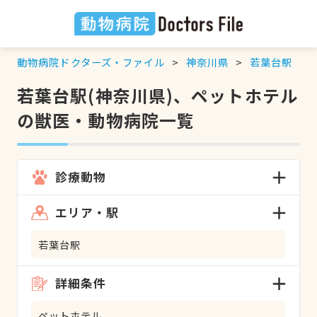
動物病院ドクターズ・ファイル
神奈川県
若葉台駅
若葉台駅(神奈川県)、ペットホテル
の獣医・動物病院一覧
診療動物
エリア・駅
若葉台駅
詳細条件
ペットホテル