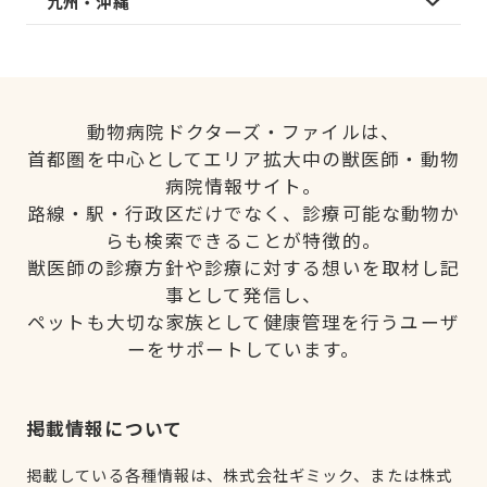
九州・沖縄
動物病院ドクターズ・ファイルは、
首都圏を中心としてエリア拡大中の獣医師・動物
病院情報サイト。
路線・駅・行政区だけでなく、診療可能な動物か
らも検索できることが特徴的。
獣医師の診療方針や診療に対する想いを取材し記
事として発信し、
ペットも大切な家族として健康管理を行うユーザ
ーをサポートしています。
掲載情報について
掲載している各種情報は、株式会社ギミック、または株式