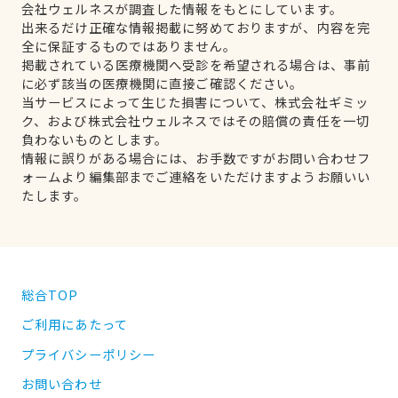
会社ウェルネスが調査した情報をもとにしています。
出来るだけ正確な情報掲載に努めておりますが、内容を完
全に保証するものではありません。
掲載されている医療機関へ受診を希望される場合は、事前
に必ず該当の医療機関に直接ご確認ください。
当サービスによって生じた損害について、株式会社ギミッ
ク、および株式会社ウェルネスではその賠償の責任を一切
負わないものとします。
情報に誤りがある場合には、お手数ですがお問い合わせフ
ォームより編集部までご連絡をいただけますようお願いい
たします。
総合TOP
ご利用にあたって
プライバシーポリシー
お問い合わせ