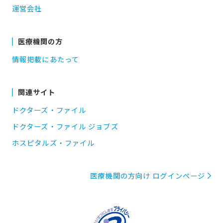
運営会社
医療機関の方
情報掲載にあたって
関連サイト
ドクターズ・ファイル
ドクターズ・ファイル ジョブズ
ホスピタルズ・ファイル
医療機関の方向け ログインページ