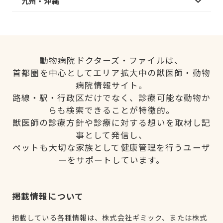
九州・沖縄
動物病院ドクターズ・ファイルは、
首都圏を中心としてエリア拡大中の獣医師・動物
病院情報サイト。
路線・駅・行政区だけでなく、診療可能な動物か
らも検索できることが特徴的。
獣医師の診療方針や診療に対する想いを取材し記
事として発信し、
ペットも大切な家族として健康管理を行うユーザ
ーをサポートしています。
掲載情報について
掲載している各種情報は、株式会社ギミック、または株式