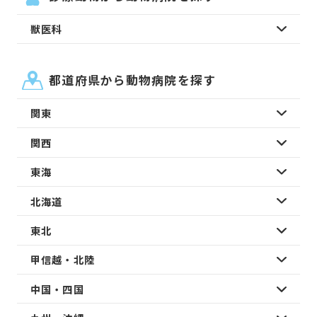
獣医科
都道府県から動物病院を探す
関東
関西
東海
北海道
東北
甲信越・北陸
中国・四国