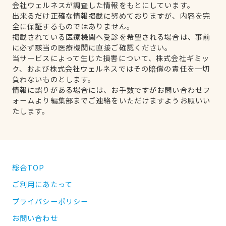
会社ウェルネスが調査した情報をもとにしています。
出来るだけ正確な情報掲載に努めておりますが、内容を完
全に保証するものではありません。
掲載されている医療機関へ受診を希望される場合は、事前
に必ず該当の医療機関に直接ご確認ください。
当サービスによって生じた損害について、株式会社ギミッ
ク、および株式会社ウェルネスではその賠償の責任を一切
負わないものとします。
情報に誤りがある場合には、お手数ですがお問い合わせフ
ォームより編集部までご連絡をいただけますようお願いい
たします。
総合TOP
ご利用にあたって
プライバシーポリシー
お問い合わせ