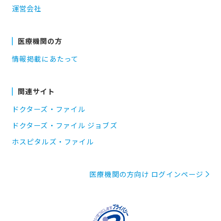
運営会社
医療機関の方
情報掲載にあたって
関連サイト
ドクターズ・ファイル
ドクターズ・ファイル ジョブズ
ホスピタルズ・ファイル
医療機関の方向け ログインページ