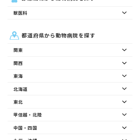
獣医科
都道府県から動物病院を探す
関東
関西
東海
北海道
東北
甲信越・北陸
中国・四国