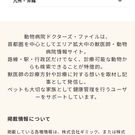
九州・沖縄
動物病院ドクターズ・ファイルは、
首都圏を中心としてエリア拡大中の獣医師・動物
病院情報サイト。
路線・駅・行政区だけでなく、診療可能な動物か
らも検索できることが特徴的。
獣医師の診療方針や診療に対する想いを取材し記
事として発信し、
ペットも大切な家族として健康管理を行うユーザ
ーをサポートしています。
掲載情報について
掲載している各種情報は、株式会社ギミック、または株式