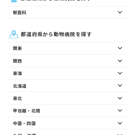
獣医科
都道府県から動物病院を探す
関東
関西
東海
北海道
東北
甲信越・北陸
中国・四国