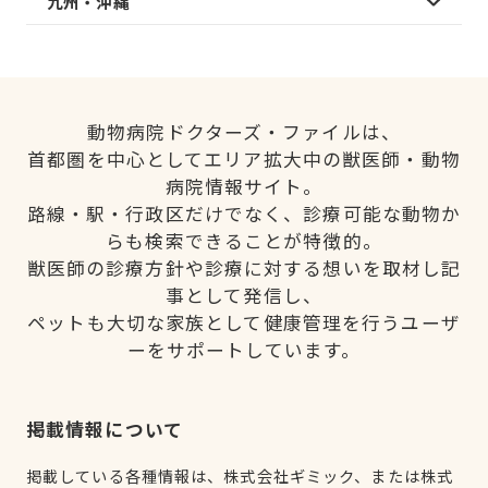
九州・沖縄
動物病院ドクターズ・ファイルは、
首都圏を中心としてエリア拡大中の獣医師・動物
病院情報サイト。
路線・駅・行政区だけでなく、診療可能な動物か
らも検索できることが特徴的。
獣医師の診療方針や診療に対する想いを取材し記
事として発信し、
ペットも大切な家族として健康管理を行うユーザ
ーをサポートしています。
掲載情報について
掲載している各種情報は、株式会社ギミック、または株式