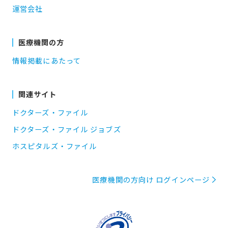
運営会社
医療機関の方
情報掲載にあたって
関連サイト
ドクターズ・ファイル
ドクターズ・ファイル ジョブズ
ホスピタルズ・ファイル
医療機関の方向け ログインページ