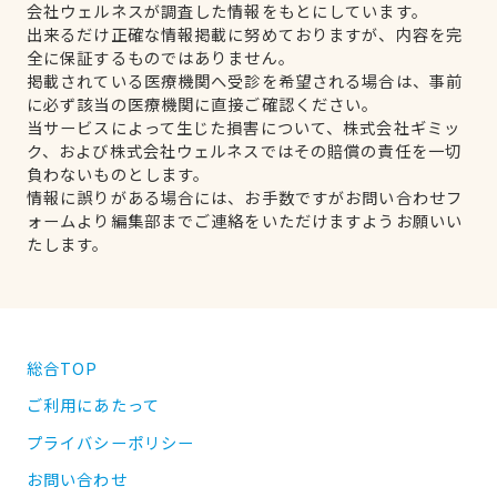
会社ウェルネスが調査した情報をもとにしています。
出来るだけ正確な情報掲載に努めておりますが、内容を完
全に保証するものではありません。
掲載されている医療機関へ受診を希望される場合は、事前
に必ず該当の医療機関に直接ご確認ください。
当サービスによって生じた損害について、株式会社ギミッ
ク、および株式会社ウェルネスではその賠償の責任を一切
負わないものとします。
情報に誤りがある場合には、お手数ですがお問い合わせフ
ォームより編集部までご連絡をいただけますようお願いい
たします。
総合TOP
ご利用にあたって
プライバシーポリシー
お問い合わせ