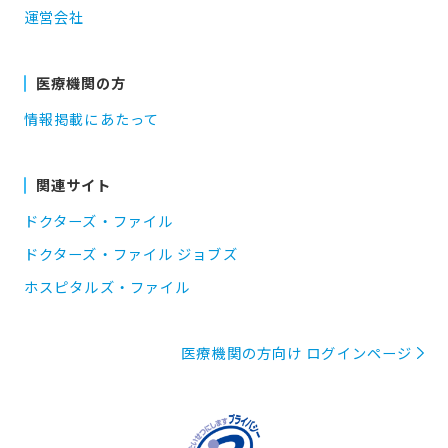
運営会社
医療機関の方
情報掲載にあたって
関連サイト
ドクターズ・ファイル
ドクターズ・ファイル ジョブズ
ホスピタルズ・ファイル
医療機関の方向け ログインページ