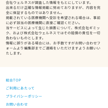
会社ウェルネスが調査した情報をもとにしています。
出来るだけ正確な情報掲載に努めておりますが、内容を完
全に保証するものではありません。
掲載されている医療機関へ受診を希望される場合は、事前
に必ず該当の医療機関に直接ご確認ください。
当サービスによって生じた損害について、株式会社ギミッ
ク、および株式会社ウェルネスではその賠償の責任を一切
負わないものとします。
情報に誤りがある場合には、お手数ですがお問い合わせフ
ォームより編集部までご連絡をいただけますようお願いい
たします。
総合TOP
ご利用にあたって
プライバシーポリシー
お問い合わせ