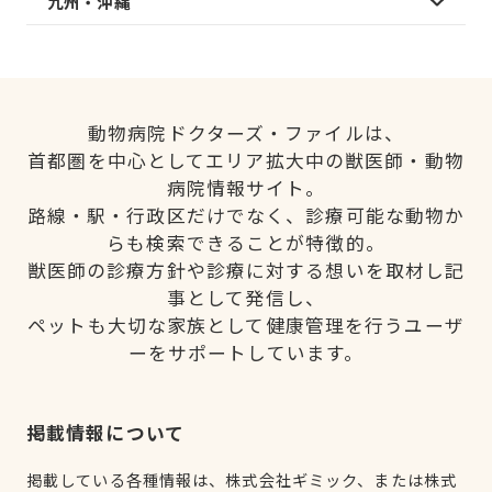
九州・沖縄
動物病院ドクターズ・ファイルは、
首都圏を中心としてエリア拡大中の獣医師・動物
病院情報サイト。
路線・駅・行政区だけでなく、診療可能な動物か
らも検索できることが特徴的。
獣医師の診療方針や診療に対する想いを取材し記
事として発信し、
ペットも大切な家族として健康管理を行うユーザ
ーをサポートしています。
掲載情報について
掲載している各種情報は、株式会社ギミック、または株式