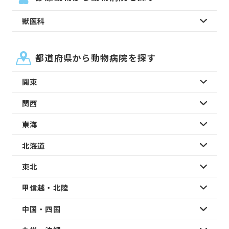
獣医科
都道府県から動物病院を探す
関東
関西
東海
北海道
東北
甲信越・北陸
中国・四国