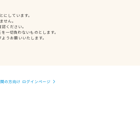
とにしています。
ません。
確認ください。
任を一切負わないものとします。
すようお願いいたします。
関の方向け ログインページ