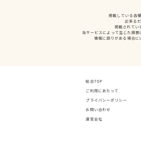
掲載している各
出来る
掲載されてい
当サービスによって生じた損害
情報に誤りがある場合に
総合TOP
ご利用にあたって
プライバシーポリシー
お問い合わせ
運営会社