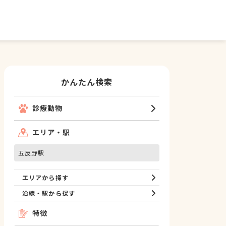
かんたん検索
診療動物
エリア・駅
五反野駅
エリアから探す
沿線・駅から探す
特徴