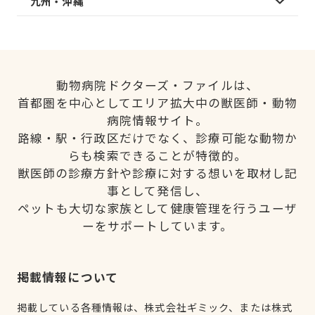
九州・沖縄
動物病院ドクターズ・ファイルは、
首都圏を中心としてエリア拡大中の獣医師・動物
病院情報サイト。
路線・駅・行政区だけでなく、診療可能な動物か
らも検索できることが特徴的。
獣医師の診療方針や診療に対する想いを取材し記
事として発信し、
ペットも大切な家族として健康管理を行うユーザ
ーをサポートしています。
掲載情報について
掲載している各種情報は、株式会社ギミック、または株式