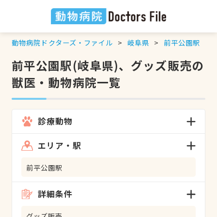
動物病院ドクターズ・ファイル
岐阜県
前平公園駅
前平公園駅(岐阜県)、グッズ販売の
獣医・動物病院一覧
診療動物
エリア・駅
前平公園駅
詳細条件
グッズ販売