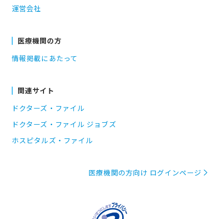
運営会社
医療機関の方
情報掲載にあたって
関連サイト
ドクターズ・ファイル
ドクターズ・ファイル ジョブズ
ホスピタルズ・ファイル
医療機関の方向け ログインページ