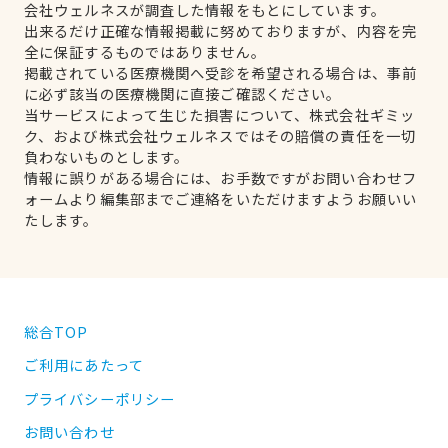
会社ウェルネスが調査した情報をもとにしています。
出来るだけ正確な情報掲載に努めておりますが、内容を完
全に保証するものではありません。
掲載されている医療機関へ受診を希望される場合は、事前
に必ず該当の医療機関に直接ご確認ください。
当サービスによって生じた損害について、株式会社ギミッ
ク、および株式会社ウェルネスではその賠償の責任を一切
負わないものとします。
情報に誤りがある場合には、お手数ですがお問い合わせフ
ォームより編集部までご連絡をいただけますようお願いい
たします。
総合TOP
ご利用にあたって
プライバシーポリシー
お問い合わせ