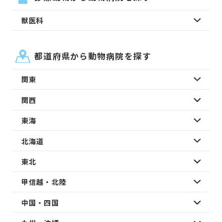
獣医科
都道府県から動物病院を探す
関東
関西
東海
北海道
東北
甲信越・北陸
中国・四国