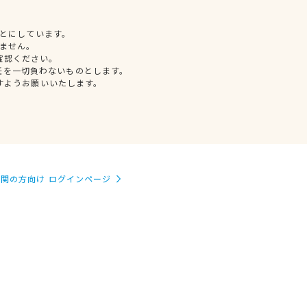
とにしています。
ません。
確認ください。
任を一切負わないものとします。
すようお願いいたします。
関の方向け ログインページ