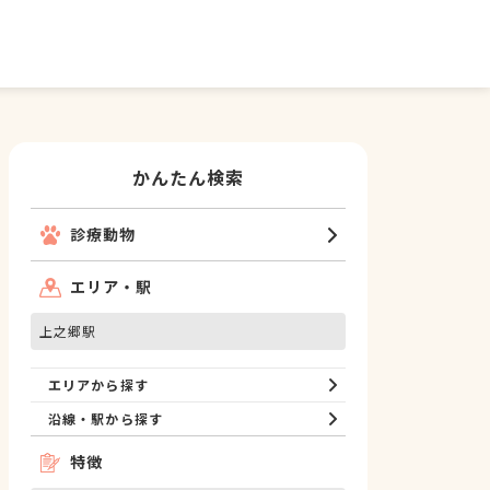
かんたん検索
診療動物
エリア・駅
上之郷駅
エリアから探す
沿線・駅から探す
特徴