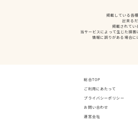
掲載している各
出来る
掲載されてい
当サービスによって生じた損害
情報に誤りがある場合に
総合TOP
ご利用にあたって
プライバシーポリシー
お問い合わせ
運営会社