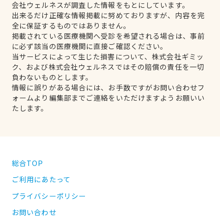
会社ウェルネスが調査した情報をもとにしています。
出来るだけ正確な情報掲載に努めておりますが、内容を完
全に保証するものではありません。
掲載されている医療機関へ受診を希望される場合は、事前
に必ず該当の医療機関に直接ご確認ください。
当サービスによって生じた損害について、株式会社ギミッ
ク、および株式会社ウェルネスではその賠償の責任を一切
負わないものとします。
情報に誤りがある場合には、お手数ですがお問い合わせフ
ォームより編集部までご連絡をいただけますようお願いい
たします。
総合TOP
ご利用にあたって
プライバシーポリシー
お問い合わせ