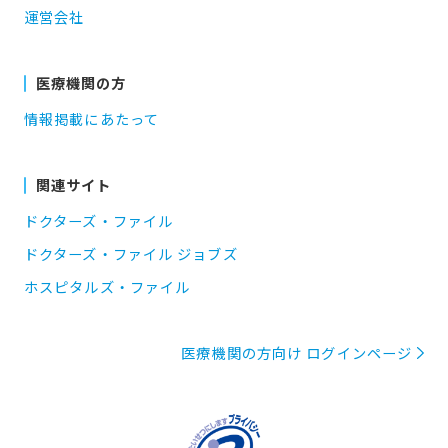
運営会社
医療機関の方
情報掲載にあたって
関連サイト
ドクターズ・ファイル
ドクターズ・ファイル ジョブズ
ホスピタルズ・ファイル
医療機関の方向け ログインページ