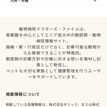
九州・沖縄
動物病院ドクターズ・ファイルは、
首都圏を中心としてエリア拡大中の獣医師・動物
病院情報サイト。
路線・駅・行政区だけでなく、診療可能な動物か
らも検索できることが特徴的。
獣医師の診療方針や診療に対する想いを取材し記
事として発信し、
ペットも大切な家族として健康管理を行うユーザ
ーをサポートしています。
掲載情報について
掲載している各種情報は、株式会社ギミック、または株式