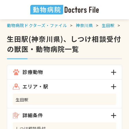
動物病院ドクターズ・ファイル
神奈川県
生田駅
し
生田駅(神奈川県)、しつけ相談受付
の獣医・動物病院一覧
診療動物
エリア・駅
生田駅
詳細条件
しつけ相談受付