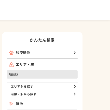
かんたん検索
診療動物
エリア・駅
加須駅
エリアから探す
沿線・駅から探す
特徴