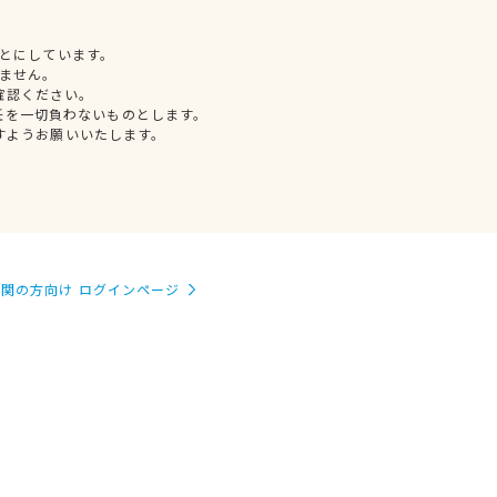
とにしています。
ません。
確認ください。
任を一切負わないものとします。
すようお願いいたします。
関の方向け ログインページ