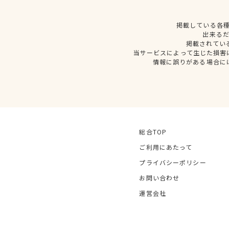
掲載している各
出来る
掲載されてい
当サービスによって生じた損害
情報に誤りがある場合に
総合TOP
ご利用にあたって
プライバシーポリシー
お問い合わせ
運営会社