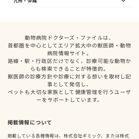
九州・沖縄
動物病院ドクターズ・ファイルは、
首都圏を中心としてエリア拡大中の獣医師・動物
病院情報サイト。
路線・駅・行政区だけでなく、診療可能な動物か
らも検索できることが特徴的。
獣医師の診療方針や診療に対する想いを取材し記
事として発信し、
ペットも大切な家族として健康管理を行うユーザ
ーをサポートしています。
掲載情報について
掲載している各種情報は、株式会社ギミック、または株式