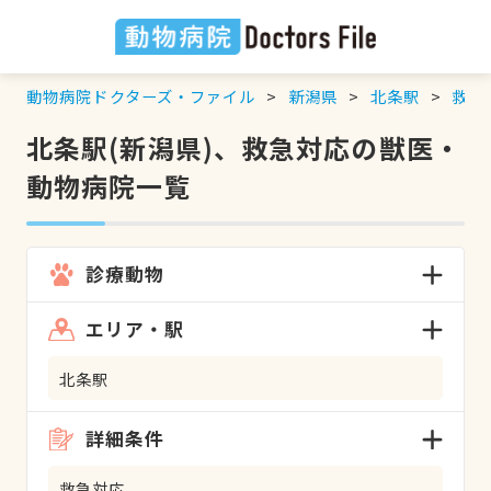
動物病院ドクターズ・ファイル
新潟県
北条駅
救急
北条駅(新潟県)、救急対応の獣医・
動物病院一覧
診療動物
エリア・駅
北条駅
詳細条件
救急対応