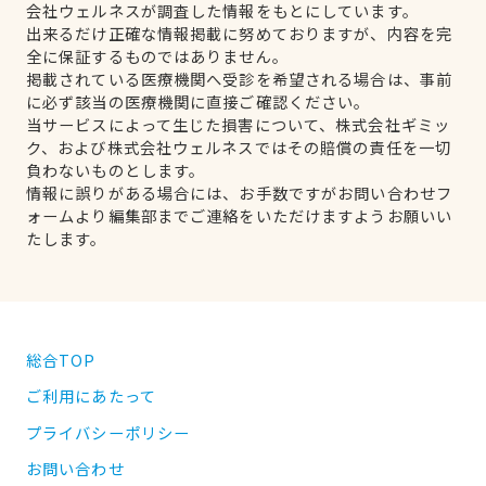
会社ウェルネスが調査した情報をもとにしています。
出来るだけ正確な情報掲載に努めておりますが、内容を完
全に保証するものではありません。
掲載されている医療機関へ受診を希望される場合は、事前
に必ず該当の医療機関に直接ご確認ください。
当サービスによって生じた損害について、株式会社ギミッ
ク、および株式会社ウェルネスではその賠償の責任を一切
負わないものとします。
情報に誤りがある場合には、お手数ですがお問い合わせフ
ォームより編集部までご連絡をいただけますようお願いい
たします。
総合TOP
ご利用にあたって
プライバシーポリシー
お問い合わせ