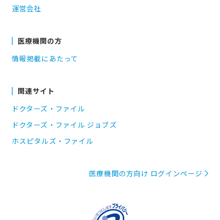
運営会社
医療機関の方
情報掲載にあたって
関連サイト
ドクターズ・ファイル
ドクターズ・ファイル ジョブズ
ホスピタルズ・ファイル
医療機関の方向け ログインページ