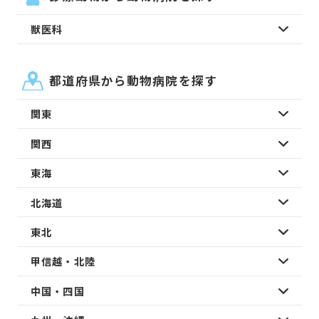
獣医科
都道府県から動物病院を探す
関東
関西
東海
北海道
東北
甲信越・北陸
中国・四国