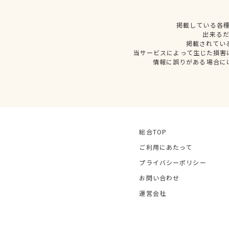
掲載している各
出来る
掲載されてい
当サービスによって生じた損害
情報に誤りがある場合に
総合TOP
ご利用にあたって
プライバシーポリシー
お問い合わせ
運営会社