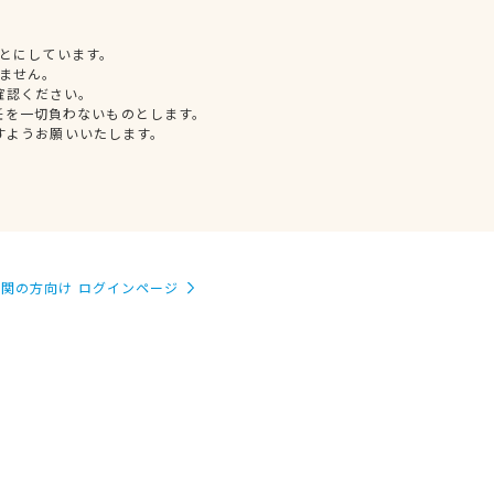
とにしています。
ません。
確認ください。
任を一切負わないものとします。
すようお願いいたします。
関の方向け ログインページ