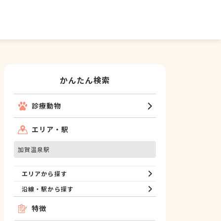
かんたん検索
診療動物
エリア・駅
加賀温泉駅
エリアから探す
沿線・駅から探す
特徴