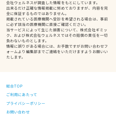
会社ウェルネスが調査した情報をもとにしています。
出来るだけ正確な情報掲載に努めておりますが、内容を完
全に保証するものではありません。
掲載されている医療機関へ受診を希望される場合は、事前
に必ず該当の医療機関に直接ご確認ください。
当サービスによって生じた損害について、株式会社ギミッ
ク、および株式会社ウェルネスではその賠償の責任を一切
負わないものとします。
情報に誤りがある場合には、お手数ですがお問い合わせフ
ォームより編集部までご連絡をいただけますようお願いい
たします。
総合TOP
ご利用にあたって
プライバシーポリシー
お問い合わせ