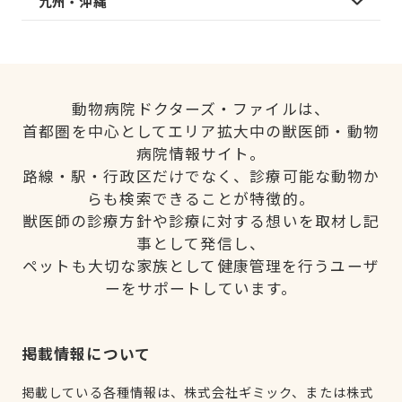
九州・沖縄
動物病院ドクターズ・ファイルは、
首都圏を中心としてエリア拡大中の獣医師・動物
病院情報サイト。
路線・駅・行政区だけでなく、診療可能な動物か
らも検索できることが特徴的。
獣医師の診療方針や診療に対する想いを取材し記
事として発信し、
ペットも大切な家族として健康管理を行うユーザ
ーをサポートしています。
掲載情報について
掲載している各種情報は、株式会社ギミック、または株式