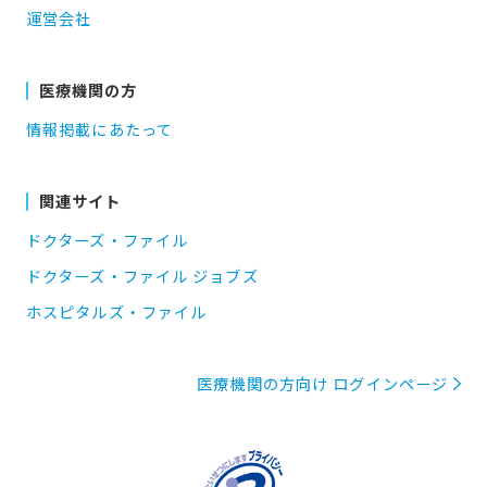
運営会社
医療機関の方
情報掲載にあたって
関連サイト
ドクターズ・ファイル
ドクターズ・ファイル ジョブズ
ホスピタルズ・ファイル
医療機関の方向け ログインページ