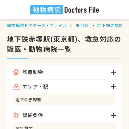
動物病院ドクターズ・ファイル
東京都
地下鉄赤塚駅
地下鉄赤塚駅(東京都)、救急対応の
獣医・動物病院一覧
診療動物
エリア・駅
地下鉄赤塚駅
詳細条件
救急対応