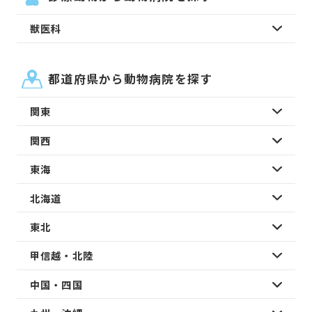
獣医科
都道府県から動物病院を探す
関東
関西
東海
北海道
東北
甲信越・北陸
中国・四国