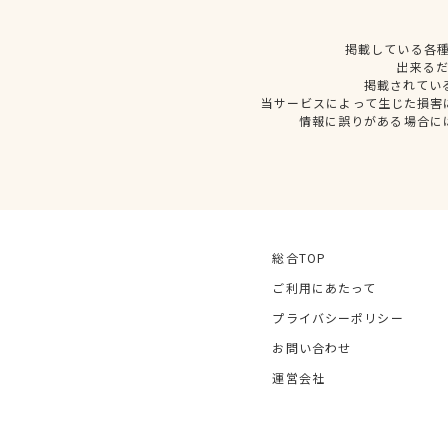
掲載している各
出来る
掲載されてい
当サービスによって生じた損害
情報に誤りがある場合に
総合TOP
ご利用にあたって
プライバシーポリシー
お問い合わせ
運営会社