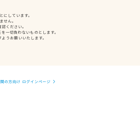
とにしています。
ません。
確認ください。
任を一切負わないものとします。
すようお願いいたします。
関の方向け ログインページ