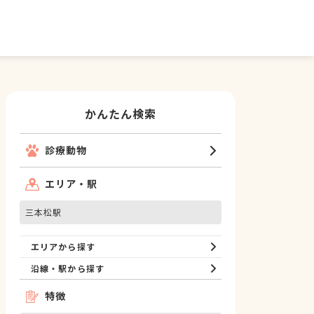
かんたん検索
診療動物
エリア・駅
三本松駅
エリアから探す
沿線・駅から探す
特徴