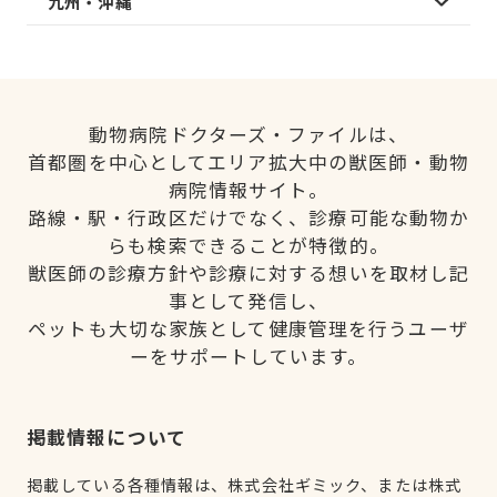
九州・沖縄
動物病院ドクターズ・ファイルは、
首都圏を中心としてエリア拡大中の獣医師・動物
病院情報サイト。
路線・駅・行政区だけでなく、診療可能な動物か
らも検索できることが特徴的。
獣医師の診療方針や診療に対する想いを取材し記
事として発信し、
ペットも大切な家族として健康管理を行うユーザ
ーをサポートしています。
掲載情報について
掲載している各種情報は、株式会社ギミック、または株式