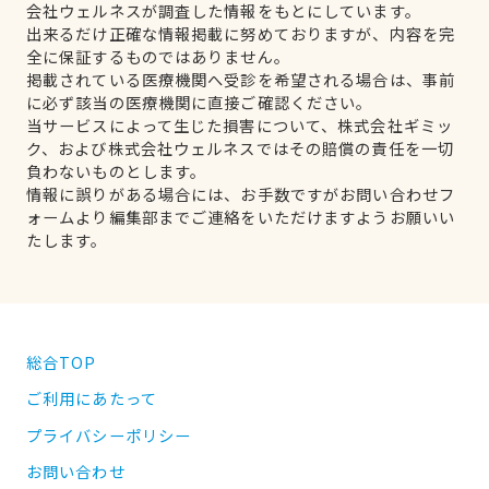
会社ウェルネスが調査した情報をもとにしています。
出来るだけ正確な情報掲載に努めておりますが、内容を完
全に保証するものではありません。
掲載されている医療機関へ受診を希望される場合は、事前
に必ず該当の医療機関に直接ご確認ください。
当サービスによって生じた損害について、株式会社ギミッ
ク、および株式会社ウェルネスではその賠償の責任を一切
負わないものとします。
情報に誤りがある場合には、お手数ですがお問い合わせフ
ォームより編集部までご連絡をいただけますようお願いい
たします。
総合TOP
ご利用にあたって
プライバシーポリシー
お問い合わせ