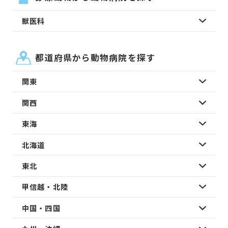
獣医科
都道府県から動物病院を探す
関東
関西
東海
北海道
東北
甲信越・北陸
中国・四国