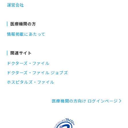
運営会社
医療機関の方
情報掲載にあたって
関連サイト
ドクターズ・ファイル
ドクターズ・ファイル ジョブズ
ホスピタルズ・ファイル
医療機関の方向け ログインページ