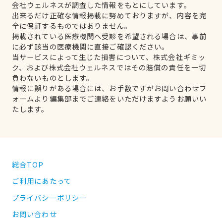
会社ウェルネスが調査した情報をもとにしています。
出来るだけ正確な情報掲載に努めておりますが、内容を完
全に保証するものではありません。
掲載されている医療機関へ受診を希望される場合は、事前
に必ず該当の医療機関に直接ご確認ください。
当サービスによって生じた損害について、株式会社ギミッ
ク、および株式会社ウェルネスではその賠償の責任を一切
負わないものとします。
情報に誤りがある場合には、お手数ですがお問い合わせフ
ォームより編集部までご連絡をいただけますようお願いい
たします。
総合TOP
ご利用にあたって
プライバシーポリシー
お問い合わせ