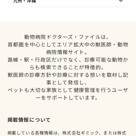
九州・沖縄
動物病院ドクターズ・ファイルは、
首都圏を中心としてエリア拡大中の獣医師・動物
病院情報サイト。
路線・駅・行政区だけでなく、診療可能な動物か
らも検索できることが特徴的。
獣医師の診療方針や診療に対する想いを取材し記
事として発信し、
ペットも大切な家族として健康管理を行うユーザ
ーをサポートしています。
掲載情報について
掲載している各種情報は、株式会社ギミック、または株式