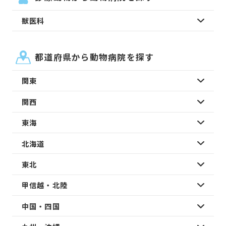
獣医科
都道府県から動物病院を探す
関東
関西
東海
北海道
東北
甲信越・北陸
中国・四国