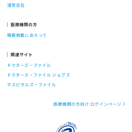
運営会社
医療機関の方
情報掲載にあたって
関連サイト
ドクターズ・ファイル
ドクターズ・ファイル ジョブズ
ホスピタルズ・ファイル
医療機関の方向け ログインページ