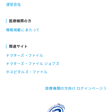
運営会社
医療機関の方
情報掲載にあたって
関連サイト
ドクターズ・ファイル
ドクターズ・ファイル ジョブズ
ホスピタルズ・ファイル
医療機関の方向け ログインページ