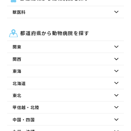
獣医科
都道府県から動物病院を探す
関東
関西
東海
北海道
東北
甲信越・北陸
中国・四国