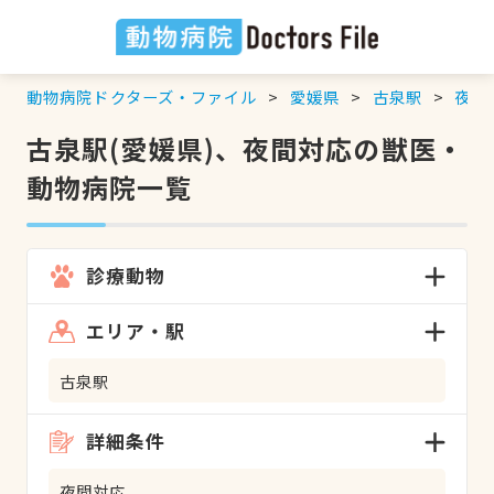
動物病院ドクターズ・ファイル
愛媛県
古泉駅
夜間
古泉駅(愛媛県)、夜間対応の獣医・
動物病院一覧
診療動物
エリア・駅
古泉駅
詳細条件
夜間対応