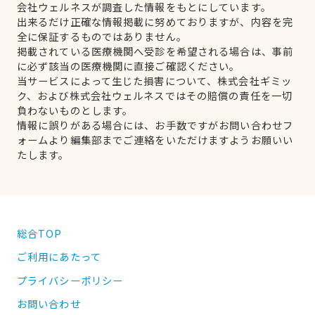
会社ウェルネスが調査した情報をもとにしています。
出来るだけ正確な情報掲載に努めておりますが、内容を完
全に保証するものではありません。
掲載されている医療機関へ受診を希望される場合は、事前
に必ず該当の医療機関に直接ご確認ください。
当サービスによって生じた損害について、株式会社ギミッ
ク、および株式会社ウェルネスではその賠償の責任を一切
負わないものとします。
情報に誤りがある場合には、お手数ですがお問い合わせフ
ォームより編集部までご連絡をいただけますようお願いい
たします。
総合TOP
ご利用にあたって
プライバシーポリシー
お問い合わせ