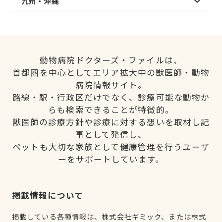
九州・沖縄
動物病院ドクターズ・ファイルは、
首都圏を中心としてエリア拡大中の獣医師・動物
病院情報サイト。
路線・駅・行政区だけでなく、診療可能な動物か
らも検索できることが特徴的。
獣医師の診療方針や診療に対する想いを取材し記
事として発信し、
ペットも大切な家族として健康管理を行うユーザ
ーをサポートしています。
掲載情報について
掲載している各種情報は、株式会社ギミック、または株式