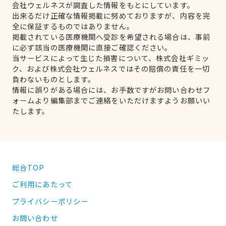
会社ウェルネスが調査した情報をもとにしています。
出来るだけ正確な情報掲載に努めておりますが、内容を完
全に保証するものではありません。
掲載されている医療機関へ受診を希望される場合は、事前
に必ず該当の医療機関に直接ご確認ください。
当サービスによって生じた損害について、株式会社ギミッ
ク、および株式会社ウェルネスではその賠償の責任を一切
負わないものとします。
情報に誤りがある場合には、お手数ですがお問い合わせフ
ォームより編集部までご連絡をいただけますようお願いい
たします。
総合TOP
ご利用にあたって
プライバシーポリシー
お問い合わせ