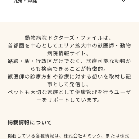
九州・沖縄
動物病院ドクターズ・ファイルは、
首都圏を中心としてエリア拡大中の獣医師・動物
病院情報サイト。
路線・駅・行政区だけでなく、診療可能な動物か
らも検索できることが特徴的。
獣医師の診療方針や診療に対する想いを取材し記
事として発信し、
ペットも大切な家族として健康管理を行うユーザ
ーをサポートしています。
掲載情報について
掲載している各種情報は、株式会社ギミック、または株式