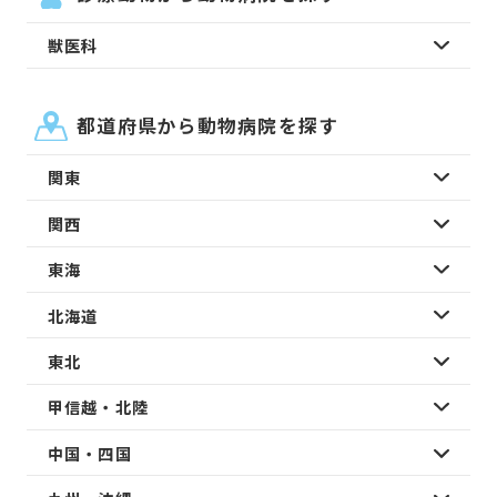
獣医科
都道府県から動物病院を探す
関東
関西
東海
北海道
東北
甲信越・北陸
中国・四国