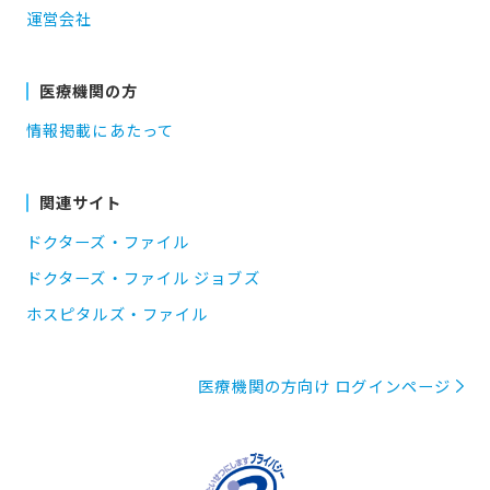
運営会社
医療機関の方
情報掲載にあたって
関連サイト
ドクターズ・ファイル
ドクターズ・ファイル ジョブズ
ホスピタルズ・ファイル
医療機関の方向け ログインページ