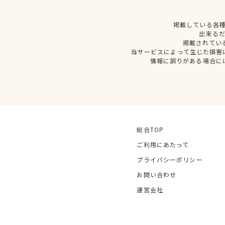
掲載している各
出来る
掲載されてい
当サービスによって生じた損害
情報に誤りがある場合に
総合TOP
ご利用にあたって
プライバシーポリシー
お問い合わせ
運営会社