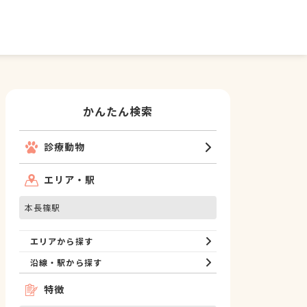
かんたん検索
診療動物
エリア・駅
本長篠駅
エリアから探す
沿線・駅から探す
特徴