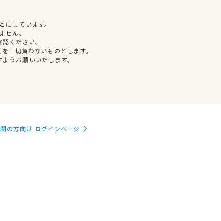
とにしています。
ません。
確認ください。
任を一切負わないものとします。
すようお願いいたします。
関の方向け ログインページ