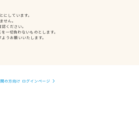
とにしています。
ません。
確認ください。
任を一切負わないものとします。
すようお願いいたします。
関の方向け ログインページ