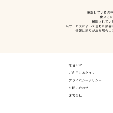
掲載している各
出来る
掲載されてい
当サービスによって生じた損害
情報に誤りがある場合に
総合TOP
ご利用にあたって
プライバシーポリシー
お問い合わせ
運営会社