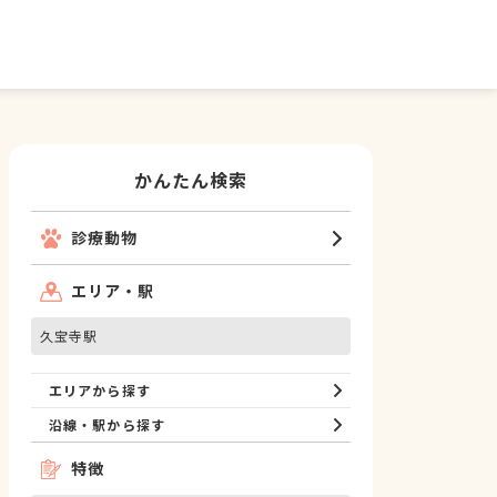
かんたん検索
診療動物
エリア・駅
久宝寺駅
エリアから探す
沿線・駅から探す
特徴