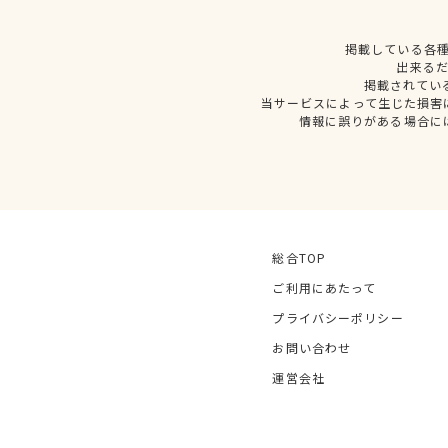
掲載している各
出来る
掲載されてい
当サービスによって生じた損害
情報に誤りがある場合に
総合TOP
ご利用にあたって
プライバシーポリシー
お問い合わせ
運営会社