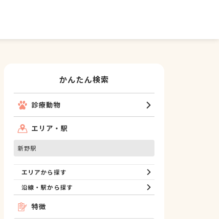
かんたん検索
診療動物
エリア・駅
新野駅
エリアから探す
沿線・駅から探す
特徴