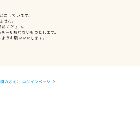
とにしています。
ません。
確認ください。
任を一切負わないものとします。
すようお願いいたします。
関の方向け ログインページ