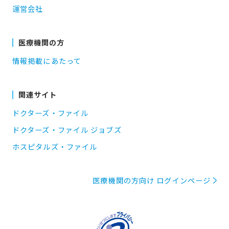
運営会社
医療機関の方
情報掲載にあたって
関連サイト
ドクターズ・ファイル
ドクターズ・ファイル ジョブズ
ホスピタルズ・ファイル
医療機関の方向け ログインページ