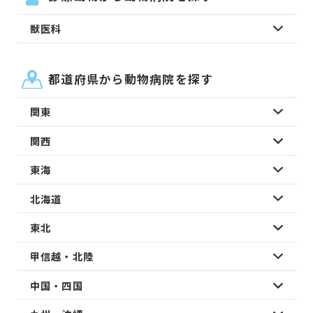
獣医科
都道府県から動物病院を探す
関東
関西
東海
北海道
東北
甲信越・北陸
中国・四国