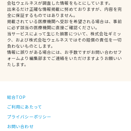
会社ウェルネスが調査した情報をもとにしています。
出来るだけ正確な情報掲載に努めておりますが、内容を完
全に保証するものではありません。
掲載されている医療機関へ受診を希望される場合は、事前
に必ず該当の医療機関に直接ご確認ください。
当サービスによって生じた損害について、株式会社ギミッ
ク、および株式会社ウェルネスではその賠償の責任を一切
負わないものとします。
情報に誤りがある場合には、お手数ですがお問い合わせフ
ォームより編集部までご連絡をいただけますようお願いい
たします。
総合TOP
ご利用にあたって
プライバシーポリシー
お問い合わせ