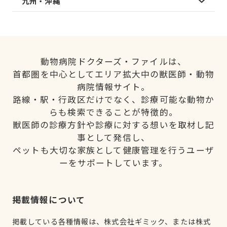
九州・沖縄
動物病院ドクターズ・ファイルは、
首都圏を中心としてエリア拡大中の獣医師・動物
病院情報サイト。
路線・駅・行政区だけでなく、診療可能な動物か
らも検索できることが特徴的。
獣医師の診療方針や診療に対する想いを取材し記
事として発信し、
ペットも大切な家族として健康管理を行うユーザ
ーをサポートしています。
掲載情報について
掲載している各種情報は、株式会社ギミック、または株式