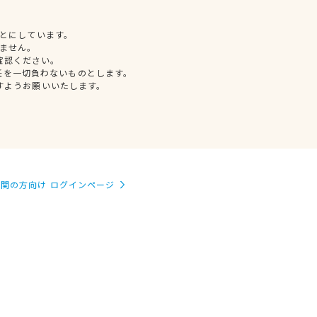
とにしています。
ません。
確認ください。
任を一切負わないものとします。
すようお願いいたします。
関の方向け ログインページ