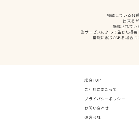
掲載している各
出来る
掲載されてい
当サービスによって生じた損害
情報に誤りがある場合に
総合TOP
ご利用にあたって
プライバシーポリシー
お問い合わせ
運営会社