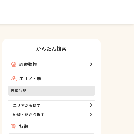
かんたん検索
診療動物
エリア・駅
若葉台駅
エリアから探す
沿線・駅から探す
特徴