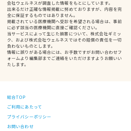
会社ウェルネスが調査した情報をもとにしています。
出来るだけ正確な情報掲載に努めておりますが、内容を完
全に保証するものではありません。
掲載されている医療機関へ受診を希望される場合は、事前
に必ず該当の医療機関に直接ご確認ください。
当サービスによって生じた損害について、株式会社ギミッ
ク、および株式会社ウェルネスではその賠償の責任を一切
負わないものとします。
情報に誤りがある場合には、お手数ですがお問い合わせフ
ォームより編集部までご連絡をいただけますようお願いい
たします。
総合TOP
ご利用にあたって
プライバシーポリシー
お問い合わせ