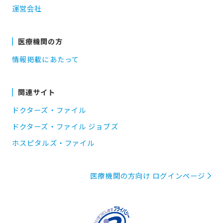
運営会社
医療機関の方
情報掲載にあたって
関連サイト
ドクターズ・ファイル
ドクターズ・ファイル ジョブズ
ホスピタルズ・ファイル
医療機関の方向け ログインページ