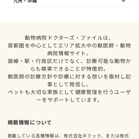
九州・沖縄
動物病院ドクターズ・ファイルは、
首都圏を中心としてエリア拡大中の獣医師・動物
病院情報サイト。
路線・駅・行政区だけでなく、診療可能な動物か
らも検索できることが特徴的。
獣医師の診療方針や診療に対する想いを取材し記
事として発信し、
ペットも大切な家族として健康管理を行うユーザ
ーをサポートしています。
掲載情報について
掲載している各種情報は、株式会社ギミック、または株式