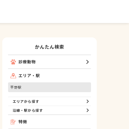
かんたん検索
診療動物
エリア・駅
平野駅
エリアから探す
沿線・駅から探す
特徴