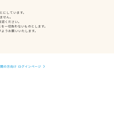
とにしています。
ません。
確認ください。
任を一切負わないものとします。
すようお願いいたします。
関の方向け ログインページ