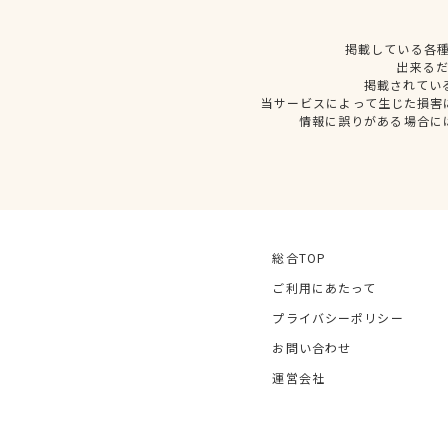
掲載している各
出来る
掲載されてい
当サービスによって生じた損害
情報に誤りがある場合に
総合TOP
ご利用にあたって
プライバシーポリシー
お問い合わせ
運営会社