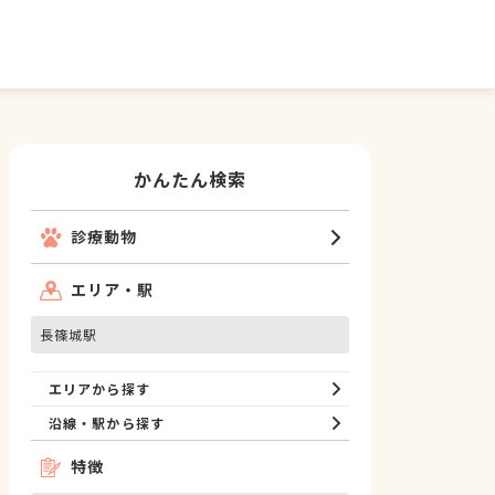
かんたん検索
診療動物
エリア・駅
長篠城駅
エリアから探す
沿線・駅から探す
特徴