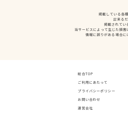
掲載している各
出来る
掲載されてい
当サービスによって生じた損害
情報に誤りがある場合に
総合TOP
ご利用にあたって
プライバシーポリシー
お問い合わせ
運営会社