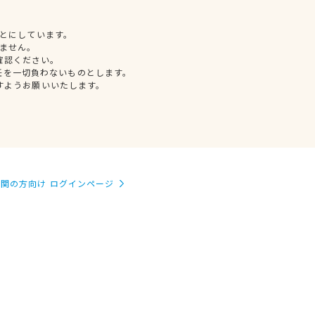
とにしています。
ません。
確認ください。
任を一切負わないものとします。
すようお願いいたします。
関の方向け ログインページ