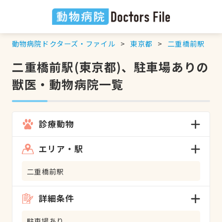
動物病院ドクターズ・ファイル
東京都
二重橋前駅
二重橋前駅(東京都)、駐車場ありの
獣医・動物病院一覧
診療動物
エリア・駅
二重橋前駅
詳細条件
駐車場あり