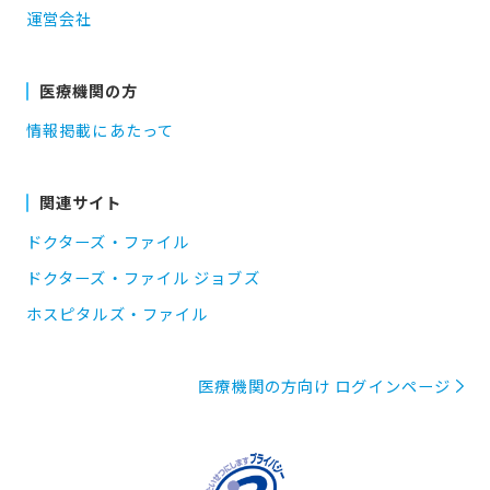
運営会社
医療機関の方
情報掲載にあたって
関連サイト
ドクターズ・ファイル
ドクターズ・ファイル ジョブズ
ホスピタルズ・ファイル
医療機関の方向け ログインページ