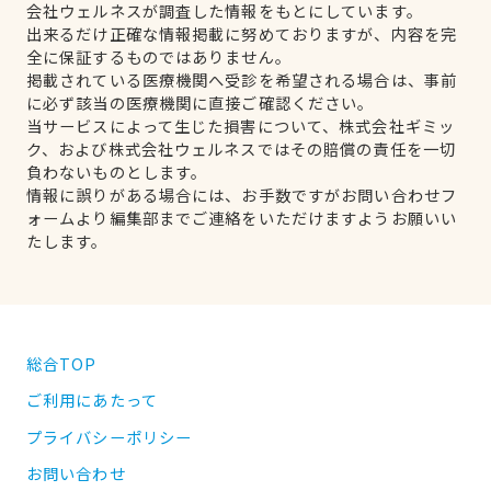
会社ウェルネスが調査した情報をもとにしています。
出来るだけ正確な情報掲載に努めておりますが、内容を完
全に保証するものではありません。
掲載されている医療機関へ受診を希望される場合は、事前
に必ず該当の医療機関に直接ご確認ください。
当サービスによって生じた損害について、株式会社ギミッ
ク、および株式会社ウェルネスではその賠償の責任を一切
負わないものとします。
情報に誤りがある場合には、お手数ですがお問い合わせフ
ォームより編集部までご連絡をいただけますようお願いい
たします。
総合TOP
ご利用にあたって
プライバシーポリシー
お問い合わせ