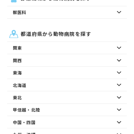
獣医科
都道府県から動物病院を探す
関東
関西
東海
北海道
東北
甲信越・北陸
中国・四国