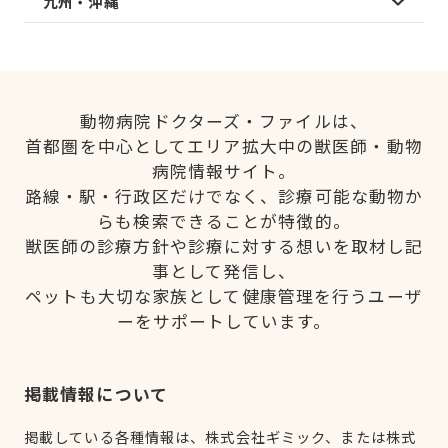
九州・沖縄
動物病院ドクターズ・ファイルは、
首都圏を中心としてエリア拡大中の獣医師・動物
病院情報サイト。
路線・駅・行政区だけでなく、診療可能な動物か
らも検索できることが特徴的。
獣医師の診療方針や診療に対する想いを取材し記
事として発信し、
ペットも大切な家族として健康管理を行うユーザ
ーをサポートしています。
掲載情報について
掲載している各種情報は、株式会社ギミック、または株式